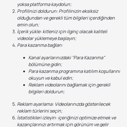
yoksa platforma kaydolun;
Profilinizi doldurun: Profilinizin eksiksiz
olduğundan ve gerekli tüm bilgileri içerdiğinden
emin olun;
İçerik yükle: kitleniz için ilginç olacak kaliteli
videolar yüklemeye başlayın;
Para kazanma bağlan:
Kanal ayarlarınızdaki "Para Kazanma"
bölümüne gidin;
Para kazanma programına katılım koşullarını
okuyun ve kabul edin;
Reklam videolarını bağlamak için gerekli
bilgileri doldurun;
Reklam ayarlama: Videolarınızda gösterilecek
reklam türlerini seçin;
İstatistikleri izleyin: içeriğinizi optimize etmek ve
kazançlarınızı artırmak için görünüm ve gelir