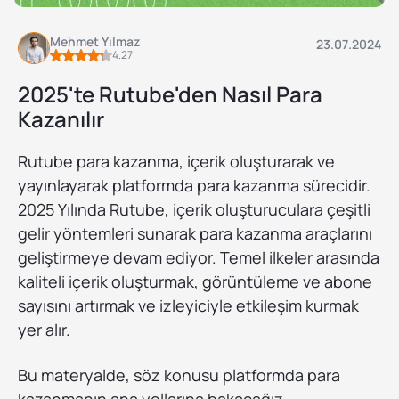
Mehmet Yılmaz
23.07.2024
4.27
2025'te Rutube'den Nasıl Para
Kazanılır
Rutube para kazanma, içerik oluşturarak ve
yayınlayarak platformda para kazanma sürecidir.
2025 Yılında Rutube, içerik oluşturuculara çeşitli
gelir yöntemleri sunarak para kazanma araçlarını
geliştirmeye devam ediyor. Temel ilkeler arasında
kaliteli içerik oluşturmak, görüntüleme ve abone
sayısını artırmak ve izleyiciyle etkileşim kurmak
yer alır.
Bu materyalde, söz konusu platformda para