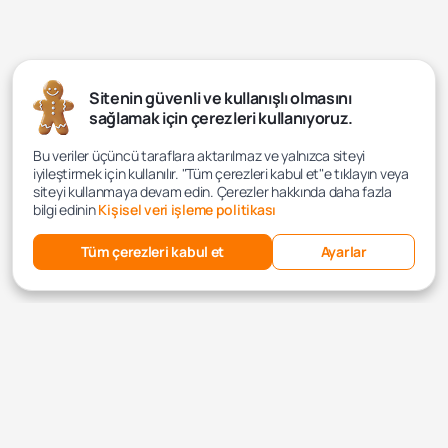
Sitenin güvenli ve kullanışlı olmasını
sağlamak için çerezleri kullanıyoruz.
Bu veriler üçüncü taraflara aktarılmaz ve yalnızca siteyi
iyileştirmek için kullanılır. "Tüm çerezleri kabul et"e tıklayın veya
siteyi kullanmaya devam edin. Çerezler hakkında daha fazla
bilgi edinin
Kişisel veri işleme politikası
Tüm çerezleri kabul et
Ayarlar