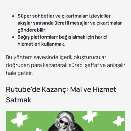
Süper sohbetler ve çıkartmalar: izleyiciler
akışlar sırasında ücretli mesajlar ve çıkartmalar
gönderebilir;
Bağış platformları: bağış almak için harici
hizmetleri kullanmak.
Bu yöntem sayesinde içerik oluşturucular
doğrudan para kazanarak süreci şeffaf ve anlaşılır
hale getirir.
Rutube'de Kazanç: Mal ve Hizmet
Satmak