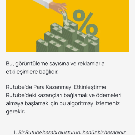
Bu, görüntüleme sayısına ve reklamlarla
etkileşimlere bağlıdır.
Rutube'de Para Kazanmayı Etkinleştirme
Rutube'deki kazançları bağlamak ve ödemeleri
almaya başlamak için bu algoritmayı izlemeniz
gerekir:
Bir Rutube hesabı oluşturun: henüz bir hesabınız