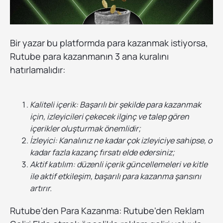
Bir yazar bu platformda para kazanmak istiyorsa,
Rutube para kazanmanın 3 ana kuralını
hatırlamalıdır:
Kaliteli içerik: Başarılı bir şekilde para kazanmak
için, izleyicileri çekecek ilginç ve talep gören
içerikler oluşturmak önemlidir;
İzleyici: Kanalınız ne kadar çok izleyiciye sahipse, o
kadar fazla kazanç fırsatı elde edersiniz;
Aktif katılım: düzenli içerik güncellemeleri ve kitle
ile aktif etkileşim, başarılı para kazanma şansını
artırır.
Rutube'den Para Kazanma: Rutube'den Reklam