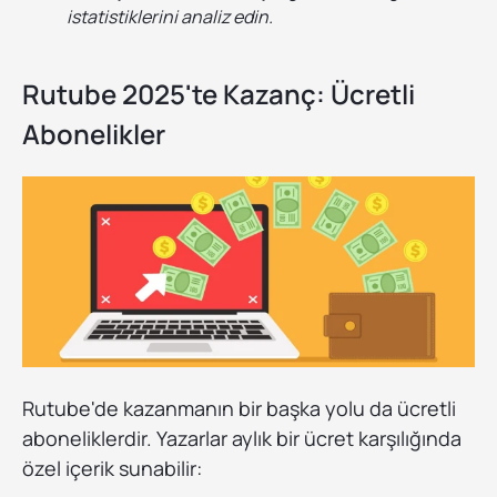
istatistiklerini analiz edin.
Rutube 2025'te Kazanç: Ücretli
Abonelikler
Rutube'de kazanmanın bir başka yolu da ücretli
aboneliklerdir. Yazarlar aylık bir ücret karşılığında
özel içerik sunabilir: