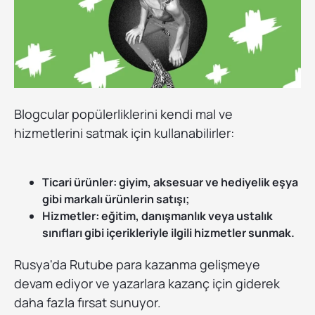
Blogcular popülerliklerini kendi mal ve
hizmetlerini satmak için kullanabilirler:
Ticari ürünler: giyim, aksesuar ve hediyelik eşya
gibi markalı ürünlerin satışı;
Hizmetler: eğitim, danışmanlık veya ustalık
sınıfları gibi içerikleriyle ilgili hizmetler sunmak.
Rusya'da Rutube para kazanma gelişmeye
devam ediyor ve yazarlara kazanç için giderek
daha fazla fırsat sunuyor.