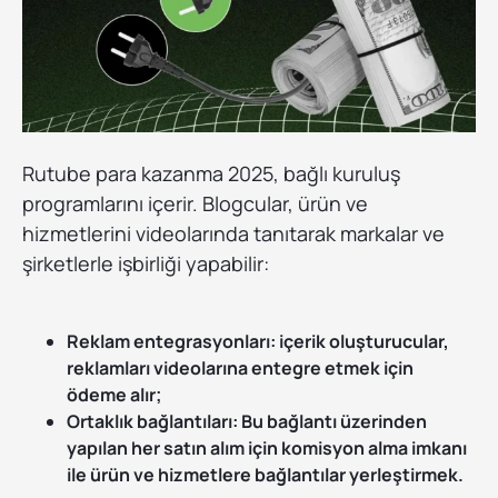
Rutube para kazanma 2025, bağlı kuruluş
programlarını içerir. Blogcular, ürün ve
hizmetlerini videolarında tanıtarak markalar ve
şirketlerle işbirliği yapabilir:
Reklam entegrasyonları: içerik oluşturucular,
reklamları videolarına entegre etmek için
ödeme alır;
Ortaklık bağlantıları: Bu bağlantı üzerinden
yapılan her satın alım için komisyon alma imkanı
ile ürün ve hizmetlere bağlantılar yerleştirmek.