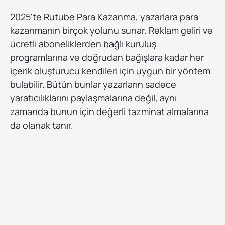
2025'te Rutube Para Kazanma, yazarlara para
kazanmanın birçok yolunu sunar. Reklam geliri ve
ücretli aboneliklerden bağlı kuruluş
programlarına ve doğrudan bağışlara kadar her
içerik oluşturucu kendileri için uygun bir yöntem
bulabilir. Bütün bunlar yazarların sadece
yaratıcılıklarını paylaşmalarına değil, aynı
zamanda bunun için değerli tazminat almalarına
da olanak tanır.