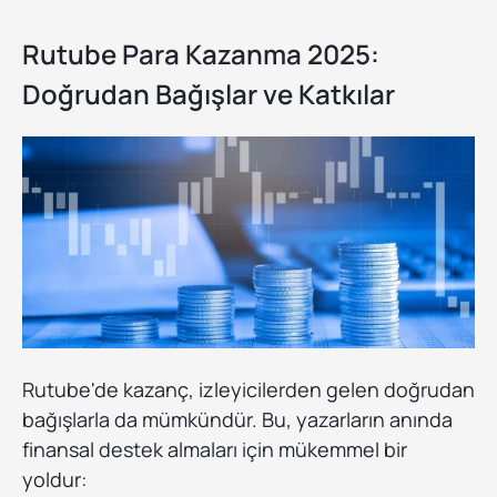
Rutube Para Kazanma 2025:
Doğrudan Bağışlar ve Katkılar
Rutube'de kazanç, izleyicilerden gelen doğrudan
bağışlarla da mümkündür. Bu, yazarların anında
finansal destek almaları için mükemmel bir
yoldur: