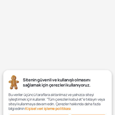
Sitenin güvenli ve kullanışlı olmasını
sağlamak için çerezleri kullanıyoruz.
Bu veriler üçüncü taraflara aktarılmaz ve yalnızca siteyi
iyileştirmek için kullanılır. "Tüm çerezleri kabul et"e tıklayın veya
siteyi kullanmaya devam edin. Çerezler hakkında daha fazla
bilgi edinin
Kişisel veri işleme politikası