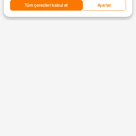
Tüm çerezleri kabul et
Ayarlar