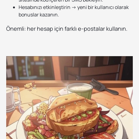
Hesabınızı etkinleştirin → yeni bir kullanıcı olarak
bonuslar kazanın.
Önemli: her hesap için farklı e-postalar kullanın.