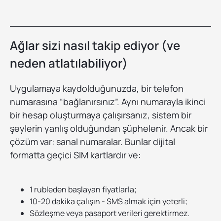
Ağlar sizi nasıl takip ediyor (ve
neden atlatılabiliyor)
Uygulamaya kaydolduğunuzda, bir telefon
numarasına “bağlanırsınız”. Aynı numarayla ikinci
bir hesap oluşturmaya çalışırsanız, sistem bir
şeylerin yanlış olduğundan şüphelenir. Ancak bir
çözüm var: sanal numaralar. Bunlar dijital
formatta geçici SIM kartlardır ve:
1 rubleden başlayan fiyatlarla;
10-20 dakika çalışın - SMS almak için yeterli;
Sözleşme veya pasaport verileri gerektirmez.