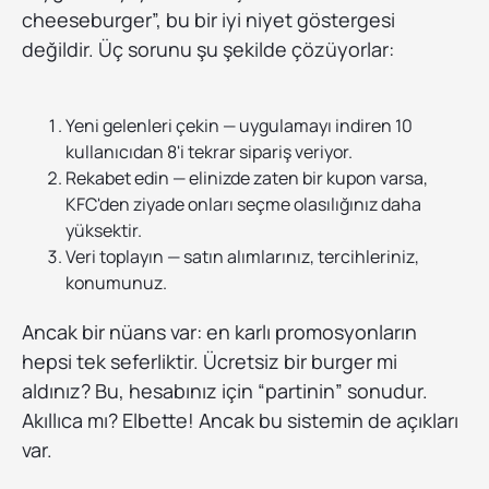
cheeseburger”, bu bir iyi niyet göstergesi
değildir. Üç sorunu şu şekilde çözüyorlar:
Yeni gelenleri çekin — uygulamayı indiren 10
kullanıcıdan 8'i tekrar sipariş veriyor.
Rekabet edin — elinizde zaten bir kupon varsa,
KFC'den ziyade onları seçme olasılığınız daha
yüksektir.
Veri toplayın — satın alımlarınız, tercihleriniz,
konumunuz.
Ancak bir nüans var: en karlı promosyonların
hepsi tek seferliktir. Ücretsiz bir burger mi
aldınız? Bu, hesabınız için “partinin” sonudur.
Akıllıca mı? Elbette! Ancak bu sistemin de açıkları
var.