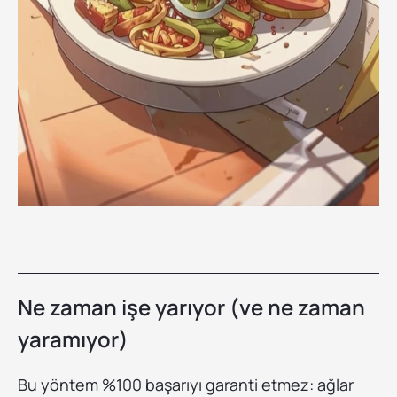
Ne zaman işe yarıyor (ve ne zaman
yaramıyor)
Bu yöntem %100 başarıyı garanti etmez: ağlar