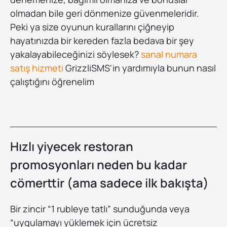
olmadan bile geri dönmenize güvenmeleridir.
Peki ya size oyunun kurallarını çiğneyip
hayatınızda bir kereden fazla bedava bir şey
yakalayabileceğinizi söylesek?
sanal numara
satış hizmeti
GrizzliSMS'in yardımıyla bunun nasıl
çalıştığını öğrenelim
Hızlı yiyecek restoran
promosyonları neden bu kadar
cömerttir (ama sadece ilk bakışta)
Bir zincir “1 rubleye tatlı” sunduğunda veya
“uygulamayı yüklemek için ücretsiz