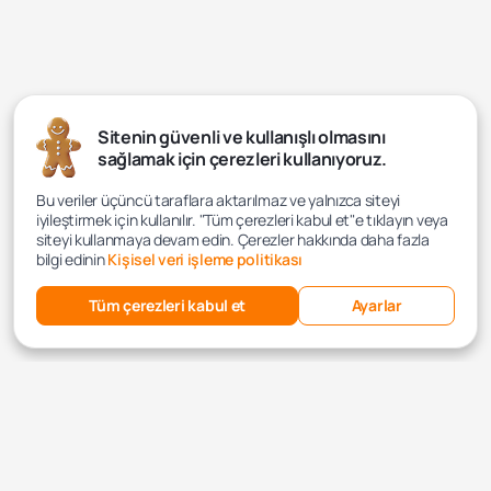
Sitenin güvenli ve kullanışlı olmasını
sağlamak için çerezleri kullanıyoruz.
Bu veriler üçüncü taraflara aktarılmaz ve yalnızca siteyi
iyileştirmek için kullanılır. "Tüm çerezleri kabul et"e tıklayın veya
siteyi kullanmaya devam edin. Çerezler hakkında daha fazla
bilgi edinin
Kişisel veri işleme politikası
Tüm çerezleri kabul et
Ayarlar