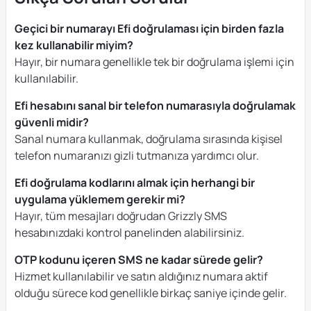
Geçici bir numarayı Efi doğrulaması için birden fazla
kez kullanabilir miyim?
Hayır, bir numara genellikle tek bir doğrulama işlemi için
kullanılabilir.
Efi hesabını sanal bir telefon numarasıyla doğrulamak
güvenli midir?
Sanal numara kullanmak, doğrulama sırasında kişisel
telefon numaranızı gizli tutmanıza yardımcı olur.
Efi doğrulama kodlarını almak için herhangi bir
uygulama yüklemem gerekir mi?
Hayır, tüm mesajları doğrudan Grizzly SMS
hesabınızdaki kontrol panelinden alabilirsiniz.
OTP kodunu içeren SMS ne kadar sürede gelir?
Hizmet kullanılabilir ve satın aldığınız numara aktif
olduğu sürece kod genellikle birkaç saniye içinde gelir.