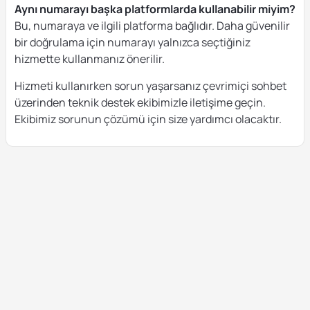
Aynı numarayı başka platformlarda kullanabilir miyim?
Bu, numaraya ve ilgili platforma bağlıdır. Daha güvenilir
bir doğrulama için numarayı yalnızca seçtiğiniz
hizmette kullanmanız önerilir.
Hizmeti kullanırken sorun yaşarsanız çevrimiçi sohbet
üzerinden teknik destek ekibimizle iletişime geçin.
Ekibimiz sorunun çözümü için size yardımcı olacaktır.