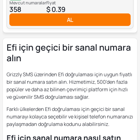
Mevcut numaralar
Fiyat
358
$ 0.39
AL
Efi için geçici bir sanal numara
alın
Grizzly SMS üzerinden Efi doğrulaması için uygun fiyatlı
bir sanal numara satın alın. Hizmetimiz, 500'den fazla
popüler ve daha az bilinen çevrimiçi platform için hızlı
ve güvenilir SMS doğrulaması sağlar.
Farklı ülkelerden Efi doğrulaması için geçici bir sanal
numarayı kolayca seçebilir ve kişisel telefon numaranızı
paylaşmadan doğrulama kodunu alabilirsiniz.
Efi için sanal numara nasıl satın