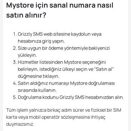
Mystore için sanal numara nasıl
satın alınır?
Grizzly SMS web sitesine kaydolun veya
hesabınıza giriş yapın.
Size uygun bir ödeme yöntemiyle bakiyenizi
yükleyin.
Hizmetler listesinden Mystore seçeneğini
belirleyin, istediğiniz ülkeyi seçin ve “Satın al”
düğmesine tıklayın.
Satın aldığınız numarayı Mystore doğrulaması
sırasında kullanın.
Doğrulama kodunu Grizzly SMS hesabınızdan alın.
Tüm işlem yalnızca birkaç adım sürer ve fiziksel bir SIM
karta veya mobil operatör sözleşmesine ihtiyaç
duymazsınız.