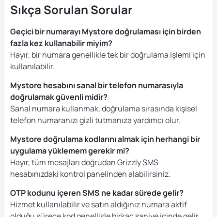
Sıkça Sorulan Sorular
Geçici bir numarayı Mystore doğrulaması için birden
fazla kez kullanabilir miyim?
Hayır, bir numara genellikle tek bir doğrulama işlemi için
kullanılabilir.
Mystore hesabını sanal bir telefon numarasıyla
doğrulamak güvenli midir?
Sanal numara kullanmak, doğrulama sırasında kişisel
telefon numaranızı gizli tutmanıza yardımcı olur.
Mystore doğrulama kodlarını almak için herhangi bir
uygulama yüklemem gerekir mi?
Hayır, tüm mesajları doğrudan Grizzly SMS
hesabınızdaki kontrol panelinden alabilirsiniz.
OTP kodunu içeren SMS ne kadar sürede gelir?
Hizmet kullanılabilir ve satın aldığınız numara aktif
olduğu sürece kod genellikle birkaç saniye içinde gelir.