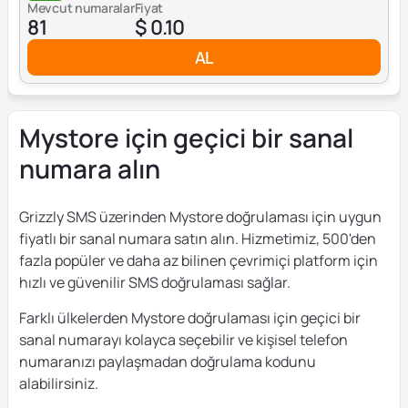
Mevcut numaralar
Fiyat
81
$ 0.10
AL
Mystore için geçici bir sanal
numara alın
Grizzly SMS üzerinden Mystore doğrulaması için uygun
fiyatlı bir sanal numara satın alın. Hizmetimiz, 500'den
fazla popüler ve daha az bilinen çevrimiçi platform için
hızlı ve güvenilir SMS doğrulaması sağlar.
Farklı ülkelerden Mystore doğrulaması için geçici bir
sanal numarayı kolayca seçebilir ve kişisel telefon
numaranızı paylaşmadan doğrulama kodunu
alabilirsiniz.