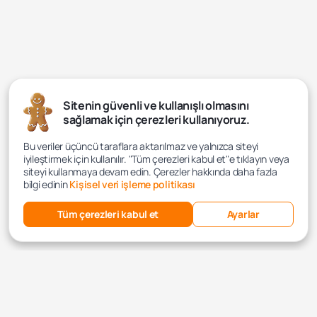
Sitenin güvenli ve kullanışlı olmasını
sağlamak için çerezleri kullanıyoruz.
Bu veriler üçüncü taraflara aktarılmaz ve yalnızca siteyi
iyileştirmek için kullanılır. "Tüm çerezleri kabul et"e tıklayın veya
siteyi kullanmaya devam edin. Çerezler hakkında daha fazla
bilgi edinin
Kişisel veri işleme politikası
Tüm çerezleri kabul et
Ayarlar