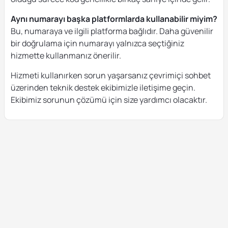
Aynı numarayı başka platformlarda kullanabilir miyim?
Bu, numaraya ve ilgili platforma bağlıdır. Daha güvenilir
bir doğrulama için numarayı yalnızca seçtiğiniz
hizmette kullanmanız önerilir.
Hizmeti kullanırken sorun yaşarsanız çevrimiçi sohbet
üzerinden teknik destek ekibimizle iletişime geçin.
Ekibimiz sorunun çözümü için size yardımcı olacaktır.