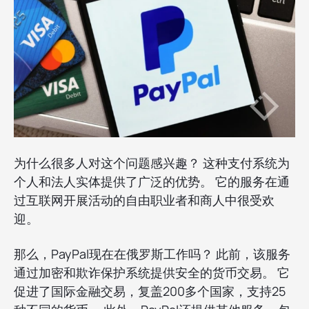
为什么很多人对这个问题感兴趣？ 这种支付系统为
个人和法人实体提供了广泛的优势。 它的服务在通
过互联网开展活动的自由职业者和商人中很受欢
迎。
那么，PayPal现在在俄罗斯工作吗？ 此前，该服务
通过加密和欺诈保护系统提供安全的货币交易。 它
促进了国际金融交易，复盖200多个国家，支持25