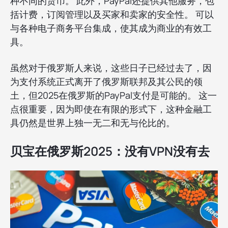
种不同的货币。 此外，PayPal还提供其他服务，包
括计费，订阅管理以及买家和卖家的安全性。 可以
与各种电子商务平台集成，使其成为商业的有效工
具。
虽然对于俄罗斯人来说，这些日子已经过去了，因
为支付系统正式离开了俄罗斯联邦及其公民的领
土，但2025在俄罗斯的PayPal支付是可能的。 这一
点很重要，因为即使在有限的形式下，这种金融工
具仍然是世界上独一无二和无与伦比的。
贝宝在俄罗斯2025：没有VPN没有去