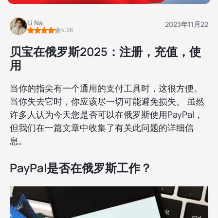
Li Na
2023年11月22
4.26
贝宝在俄罗斯2025：注册，充值，使
用
当你的指尖有一个通用的支付工具时，这很方便。
当你失去它时，你应该尽一切可能避免损失。 虽然
许多人认为今天您是否可以在俄罗斯使用PayPal，
但我们在一篇文章中收集了有关此问题的详细信
息。
PayPal是否在俄罗斯工作？