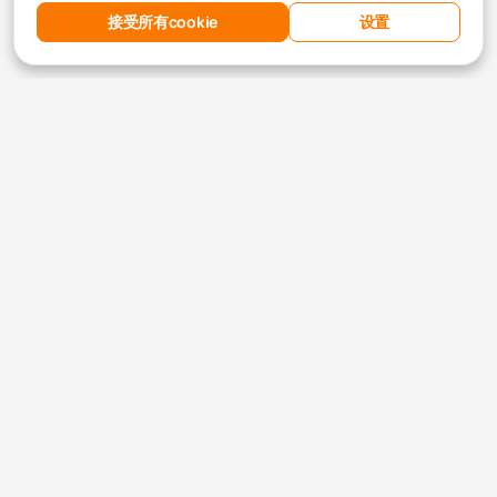
接受所有cookie
设置