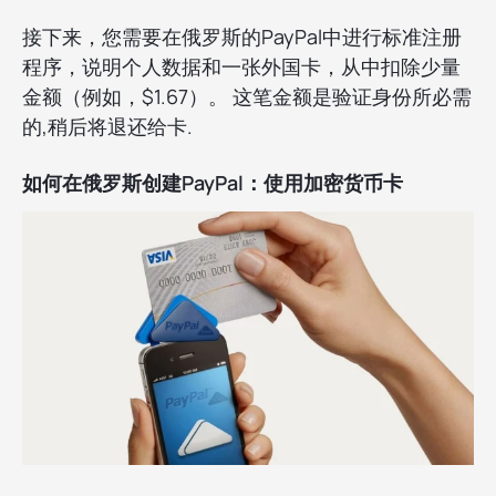
接下来，您需要在俄罗斯的PayPal中进行标准注册
程序，说明个人数据和一张外国卡，从中扣除少量
金额（例如，$1.67）。 这笔金额是验证身份所必需
的,稍后将退还给卡.
如何在俄罗斯创建PayPal：使用加密货币卡