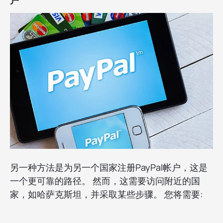
户
另一种方法是为另一个国家注册PayPal帐户，这是
一个更可靠的路径。 然而，这需要访问附近的国
家，如哈萨克斯坦，并采取某些步骤。 您将需要: