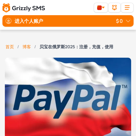
进入个人账户
$ 0
首页
博客
贝宝在俄罗斯2025：注册，充值，使用