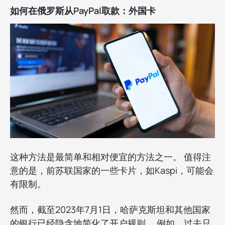
如何在俄罗斯从PayPal取款：外国卡
这种方法是最简单和相对便宜的方法之一。 值得注
意的是，前苏联国家的一些卡片，如Kaspi，可能会
有限制。
然而，截至2023年7月1日，哈萨克斯坦和其他国家
的银行已经隐含地简化了开户规则。 例如，过去只