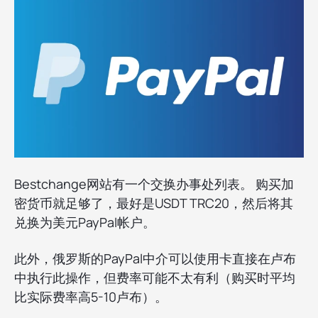
Bestchange网站有一个交换办事处列表。 购买加
密货币就足够了，最好是USDT TRC20，然后将其
兑换为美元PayPal帐户。
此外，俄罗斯的PayPal中介可以使用卡直接在卢布
中执行此操作，但费率可能不太有利（购买时平均
比实际费率高5-10卢布）。