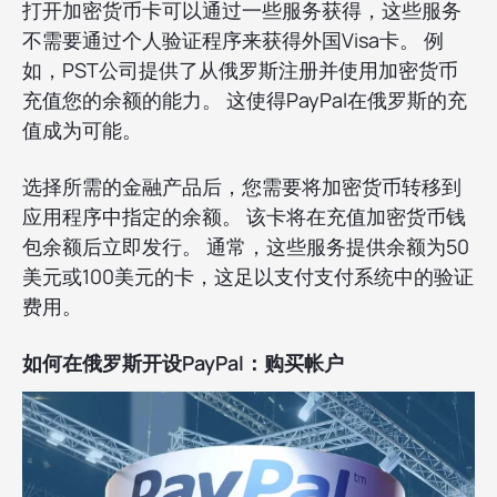
打开加密货币卡可以通过一些服务获得，这些服务
不需要通过个人验证程序来获得外国Visa卡。 例
如，PST公司提供了从俄罗斯注册并使用加密货币
充值您的余额的能力。 这使得PayPal在俄罗斯的充
值成为可能。
选择所需的金融产品后，您需要将加密货币转移到
应用程序中指定的余额。 该卡将在充值加密货币钱
包余额后立即发行。 通常，这些服务提供余额为50
美元或100美元的卡，这足以支付支付系统中的验证
费用。
如何在俄罗斯开设PayPal：购买帐户