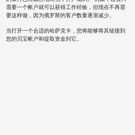
需要一个帐户就可以获得工作经验，但现在不再需
要这样做，因为俄罗斯的客户数量逐渐减少。
当打开一个合适的哈萨克卡，您将能够将其链接到
您的贝宝帐户和提取资金到它。