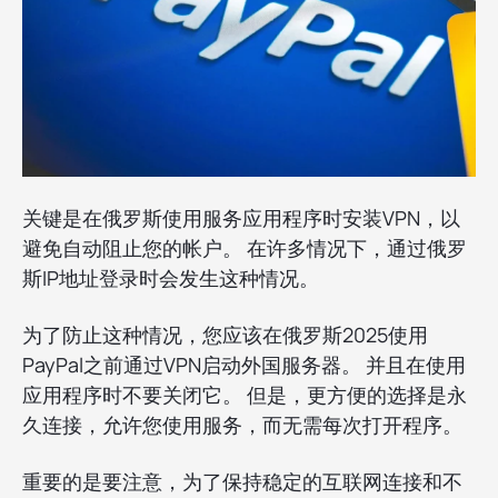
关键是在俄罗斯使用服务应用程序时安装VPN，以
避免自动阻止您的帐户。 在许多情况下，通过俄罗
斯IP地址登录时会发生这种情况。
为了防止这种情况，您应该在俄罗斯2025使用
PayPal之前通过VPN启动外国服务器。 并且在使用
应用程序时不要关闭它。 但是，更方便的选择是永
久连接，允许您使用服务，而无需每次打开程序。
重要的是要注意，为了保持稳定的互联网连接和不