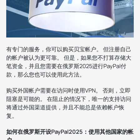
有专门的服务，你可以购买贝宝帐户。 但注册自己
的帐户被认为更可靠。 但是，如果您不打算存储大
笔资金，并且您需要在俄罗斯2025进行PayPal付
款，那么您也可以使用此方法。
购买外国帐户需要在访问时使用VPN。 否则，立即
阻塞是可能的。 在阻止的情况下，唯一的支持访问
将通过外国渠道提供，并且不能总是依赖帐户恢
复。
如何在俄罗斯开设PayPal2025：使用其他国家的帐