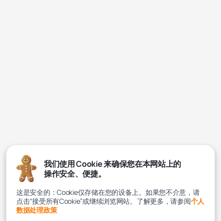
我们使用 Cookie 来确保您在本网站上的
操作安全、便捷。
这是安全的：Cookie仅存储在您的设备上。如果您不介意，请
点击“接受所有Cookie”或继续浏览网站。了解更多，请参阅
个人
数据处理政策