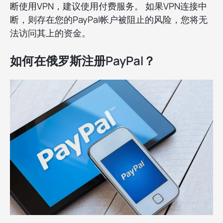
断使用VPN，建议使用付费服务。 如果VPN连接中
断，则存在您的PayPal帐户被阻止的风险，您将无
法访问其上的资金。
如何在俄罗斯注册PayPal？