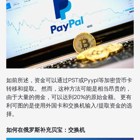
如前所述，资金可以通过PST或Pyypl等加密货币卡
转移和提取。 然而，这种方法可能是相当昂贵的，
由于大量的佣金，可以达到20%的原始金额。 更有
利可图的是使用外国卡和交换机输入/提取资金的选
择。
如何在俄罗斯补充贝宝：交换机