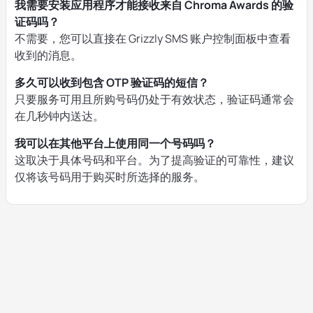
我需要安装应用程序才能接收来自 Chroma Awards 的验
证码吗？
不需要，您可以直接在 Grizzly SMS 账户控制面板中查看
收到的消息。
多久可以收到包含 OTP 验证码的短信？
只要服务可用且所购号码仍处于有效状态，验证码通常会
在几秒钟内送达。
我可以在其他平台上使用同一个号码吗？
这取决于具体号码和平台。为了提高验证的可靠性，建议
仅将该号码用于购买时所选择的服务。