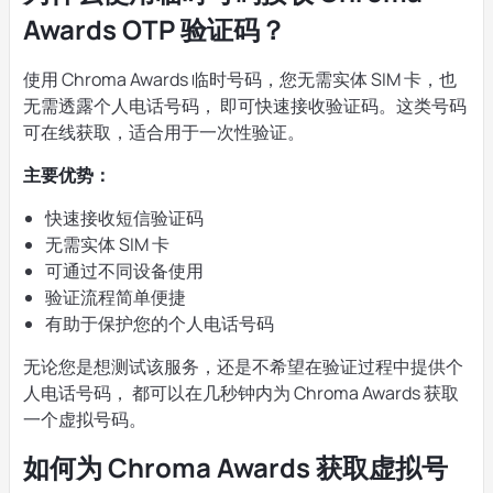
Awards OTP 验证码？
使用 Chroma Awards 临时号码，您无需实体 SIM 卡，也
无需透露个人电话号码， 即可快速接收验证码。这类号码
可在线获取，适合用于一次性验证。
主要优势：
快速接收短信验证码
无需实体 SIM 卡
可通过不同设备使用
验证流程简单便捷
有助于保护您的个人电话号码
无论您是想测试该服务，还是不希望在验证过程中提供个
人电话号码， 都可以在几秒钟内为 Chroma Awards 获取
一个虚拟号码。
如何为 Chroma Awards 获取虚拟号