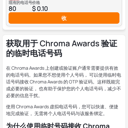
现有的电话号
价格
80
$ 0.10
收
获取用于 Chroma Awards 验证
的临时电话号码
在 Chroma Awards 上创建或验证账户通常需要提供有效
的电话号码。如果您不想使用个人号码， 可以使用临时电
话号码接收 Chroma Awards 的 OTP 验证码。这样既能完
成必要的验证， 也有助于保护您的个人电话号码，减少不
必要的信息干扰。
使用 Chroma Awards 虚拟电话号码，您可以快速、便捷
地完成验证， 无需将个人电话号码与该服务绑定。
为什么使用临时号码接收 Chroma