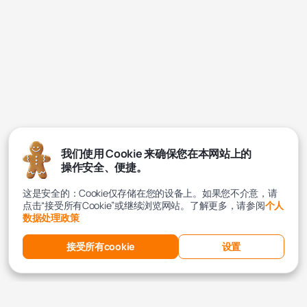
我们使用 Cookie 来确保您在本网站上的
操作安全、便捷。
这是安全的：Cookie仅存储在您的设备上。如果您不介意，请
点击“接受所有Cookie”或继续浏览网站。了解更多，请参阅
个人
数据处理政策
接受所有cookie
设置