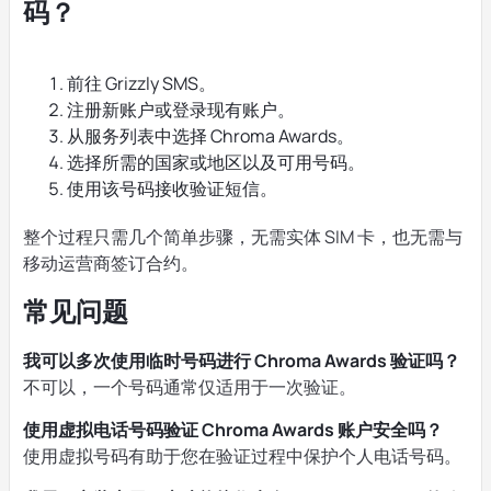
码？
前往 Grizzly SMS。
注册新账户或登录现有账户。
从服务列表中选择 Chroma Awards。
选择所需的国家或地区以及可用号码。
使用该号码接收验证短信。
整个过程只需几个简单步骤，无需实体 SIM 卡，也无需与
移动运营商签订合约。
常见问题
我可以多次使用临时号码进行 Chroma Awards 验证吗？
不可以，一个号码通常仅适用于一次验证。
使用虚拟电话号码验证 Chroma Awards 账户安全吗？
使用虚拟号码有助于您在验证过程中保护个人电话号码。