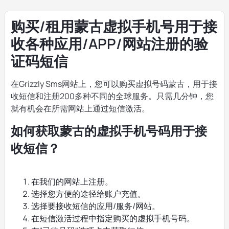
购买/租用蒙古虚拟手机号用于接
收各种应用/APP/网站注册的验
证码短信
在Grizzly Sms网站上，您可以购买虚拟号码蒙古，用于接
收短信和注册200多种不同的全球服务。只需几分钟，您
就有机会在所需网站上通过短信激活。
如何获取蒙古的虚拟手机号码用于接
收短信？
在我们的网站上注册。
选择您方便的途径给账户充值。
选择要接收短信的应用/服务/网站。
在短信激活过程中指定购买的虚拟手机号码。