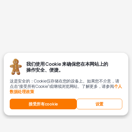
我们使用 Cookie 来确保您在本网站上的
操作安全、便捷。
这是安全的：Cookie仅存储在您的设备上。如果您不介意，请
点击“接受所有Cookie”或继续浏览网站。了解更多，请参阅
个人
数据处理政策
接受所有cookie
设置