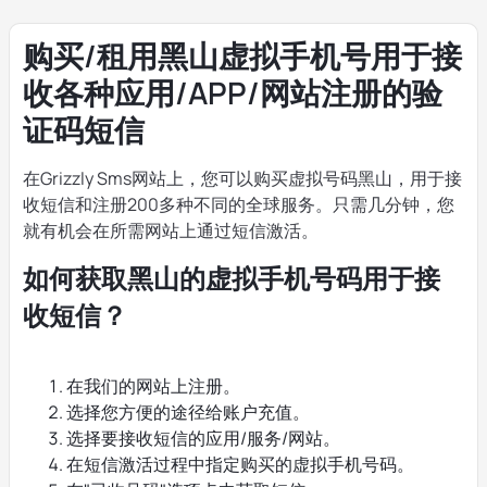
购买/租用黑山虚拟手机号用于接
收各种应用/APP/网站注册的验
证码短信
在Grizzly Sms网站上，您可以购买虚拟号码黑山，用于接
收短信和注册200多种不同的全球服务。只需几分钟，您
就有机会在所需网站上通过短信激活。
如何获取黑山的虚拟手机号码用于接
收短信？
在我们的网站上注册。
选择您方便的途径给账户充值。
选择要接收短信的应用/服务/网站。
在短信激活过程中指定购买的虚拟手机号码。