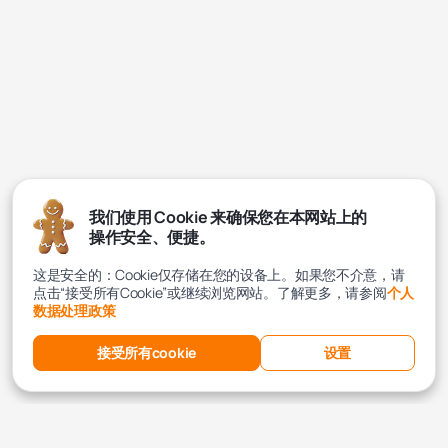
我们使用 Cookie 来确保您在本网站上的
操作安全、便捷。
这是安全的：Cookie仅存储在您的设备上。如果您不介意，请
点击“接受所有Cookie”或继续浏览网站。了解更多，请参阅
个人
数据处理政策
接受所有cookie
设置