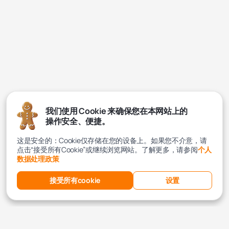
我们使用 Cookie 来确保您在本网站上的
操作安全、便捷。
这是安全的：Cookie仅存储在您的设备上。如果您不介意，请
点击“接受所有Cookie”或继续浏览网站。了解更多，请参阅
个人
数据处理政策
接受所有cookie
设置