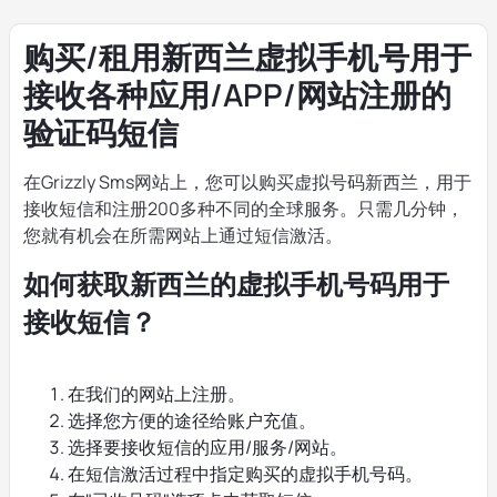
购买/租用新西兰虚拟手机号用于
接收各种应用/APP/网站注册的
验证码短信
在Grizzly Sms网站上，您可以购买虚拟号码新西兰，用于
接收短信和注册200多种不同的全球服务。只需几分钟，
您就有机会在所需网站上通过短信激活。
如何获取新西兰的虚拟手机号码用于
接收短信？
在我们的网站上注册。
选择您方便的途径给账户充值。
选择要接收短信的应用/服务/网站。
在短信激活过程中指定购买的虚拟手机号码。