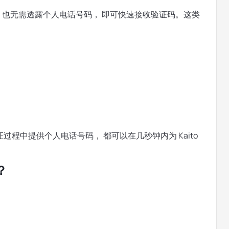
M 卡，也无需透露个人电话号码， 即可快速接收验证码。这类
程中提供个人电话号码， 都可以在几秒钟内为 Kaito
？