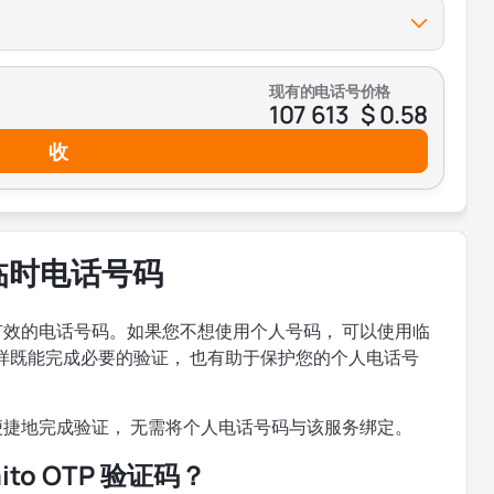
现有的电话号
价格
107 613
$ 0.58
收
的临时电话号码
提供有效的电话号码。如果您不想使用个人号码， 可以使用临
证码。这样既能完成必要的验证， 也有助于保护您的个人电话号
速、便捷地完成验证， 无需将个人电话号码与该服务绑定。
to OTP 验证码？