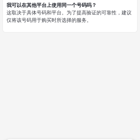
我可以在其他平台上使用同一个号码吗？
这取决于具体号码和平台。为了提高验证的可靠性，建议
仅将该号码用于购买时所选择的服务。