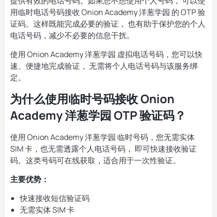
提供有效的电话号码。如果您不想使用个人号码， 可以使
用临时电话号码接收 Onion Academy 洋葱学园 的 OTP 验
证码。这样既能完成必要的验证， 也有助于保护您的个人
电话号码，减少不必要的信息干扰。
使用 Onion Academy 洋葱学园 虚拟电话号码，您可以快
速、便捷地完成验证， 无需将个人电话号码与该服务绑
定。
为什么使用临时号码接收 Onion
Academy 洋葱学园 OTP 验证码？
使用 Onion Academy 洋葱学园 临时号码，您无需实体
SIM 卡，也无需透露个人电话号码， 即可快速接收验证
码。这类号码可在线获取，适合用于一次性验证。
主要优势：
快速接收短信验证码
无需实体 SIM 卡