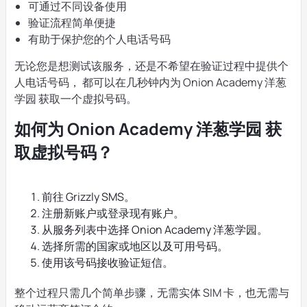
可通过不同设备使用
验证流程简单便捷
有助于保护您的个人电话号码
无论您是想测试该服务，还是不希望在验证过程中提供个
人电话号码， 都可以在几秒钟内为 Onion Academy 洋葱
学园 获取一个虚拟号码。
如何为 Onion Academy 洋葱学园 获
取虚拟号码？
前往 Grizzly SMS。
注册新账户或登录现有账户。
从服务列表中选择 Onion Academy 洋葱学园。
选择所需的国家或地区以及可用号码。
使用该号码接收验证短信。
整个过程只需几个简单步骤，无需实体 SIM 卡，也无需与