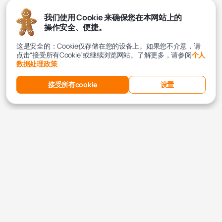
我们使用 Cookie 来确保您在本网站上的
操作安全、便捷。
这是安全的：Cookie仅存储在您的设备上。如果您不介意，请
点击“接受所有Cookie”或继续浏览网站。了解更多，请参阅
个人
数据处理政策
接受所有cookie
设置