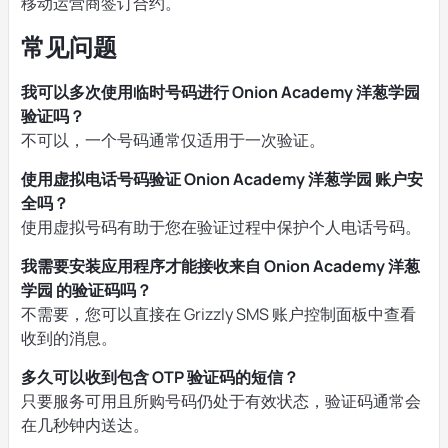
移动运营商签订合约。
常见问题
我可以多次使用临时号码进行 Onion Academy 洋葱学园
验证吗？
不可以，一个号码通常仅适用于一次验证。
使用虚拟电话号码验证 Onion Academy 洋葱学园 账户安
全吗？
使用虚拟号码有助于您在验证过程中保护个人电话号码。
我需要安装应用程序才能接收来自 Onion Academy 洋葱
学园 的验证码吗？
不需要，您可以直接在 Grizzly SMS 账户控制面板中查看
收到的消息。
多久可以收到包含 OTP 验证码的短信？
只要服务可用且所购号码仍处于有效状态，验证码通常会
在几秒钟内送达。