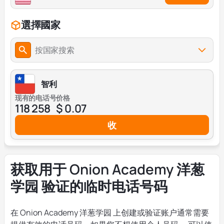
選擇國家
按国家搜索
智利
现有的电话号
价格
118 258
$ 0.07
收
获取用于 Onion Academy 洋葱
学园 验证的临时电话号码
在 Onion Academy 洋葱学园 上创建或验证账户通常需要