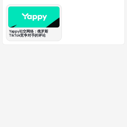
Yappy社交网络：俄罗斯
TikTok竞争对手的评论