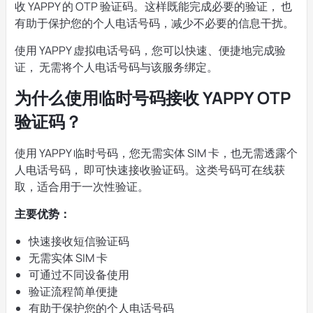
收 YAPPY 的 OTP 验证码。这样既能完成必要的验证， 也
有助于保护您的个人电话号码，减少不必要的信息干扰。
使用 YAPPY 虚拟电话号码，您可以快速、便捷地完成验
证， 无需将个人电话号码与该服务绑定。
为什么使用临时号码接收 YAPPY OTP
验证码？
使用 YAPPY 临时号码，您无需实体 SIM 卡，也无需透露个
人电话号码， 即可快速接收验证码。这类号码可在线获
取，适合用于一次性验证。
主要优势：
快速接收短信验证码
无需实体 SIM 卡
可通过不同设备使用
验证流程简单便捷
有助于保护您的个人电话号码