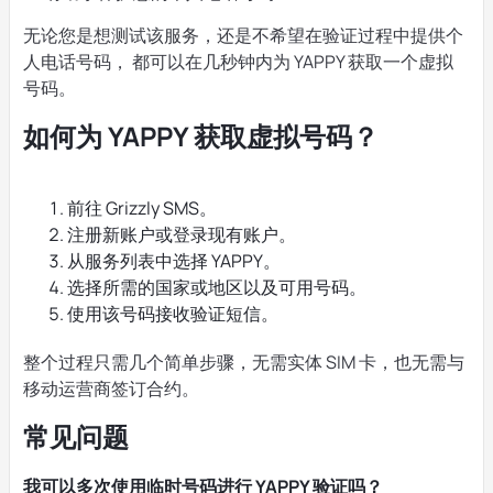
无论您是想测试该服务，还是不希望在验证过程中提供个
人电话号码， 都可以在几秒钟内为 YAPPY 获取一个虚拟
号码。
如何为 YAPPY 获取虚拟号码？
前往 Grizzly SMS。
注册新账户或登录现有账户。
从服务列表中选择 YAPPY。
选择所需的国家或地区以及可用号码。
使用该号码接收验证短信。
整个过程只需几个简单步骤，无需实体 SIM 卡，也无需与
移动运营商签订合约。
常见问题
我可以多次使用临时号码进行 YAPPY 验证吗？