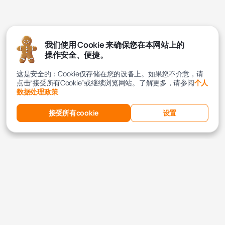
我们使用 Cookie 来确保您在本网站上的
操作安全、便捷。
这是安全的：Cookie仅存储在您的设备上。如果您不介意，请
点击“接受所有Cookie”或继续浏览网站。了解更多，请参阅
个人
数据处理政策
接受所有cookie
设置