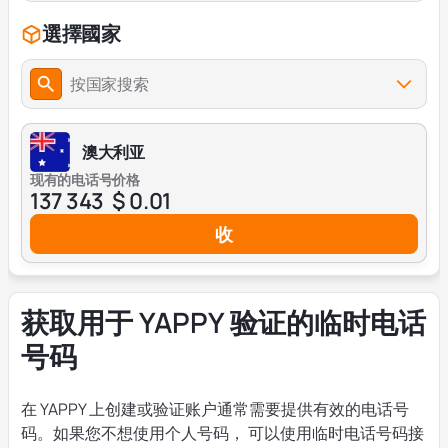
選擇國家
按国家搜索
澳大利亚
现有的电话号
价格
137 343
$ 0.01
收
获取用于 YAPPY 验证的临时电话
号码
在 YAPPY 上创建或验证账户通常需要提供有效的电话号
码。如果您不想使用个人号码， 可以使用临时电话号码接