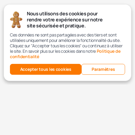
Nous utilisons des cookies pour
rendre votre expérience sur notre
site sécurisée et pratique.
Ces données ne sont pas partagées avec des tiers et sont
utilisées uniquement pour améliorer la fonctionnalité du site.
Cliquez sur "Accepter tous les cookies" ou continuez à utiliser
le site. En savoir plus sur les cookies dans notre
Politique de
confidentialité
Accepter tous les cookies
Paramètres