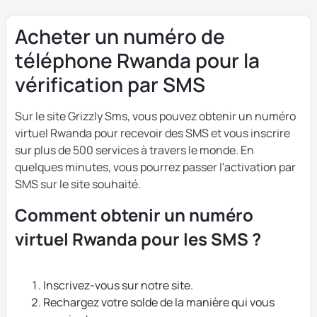
Acheter un numéro de
téléphone Rwanda pour la
vérification par SMS
Sur le site Grizzly Sms, vous pouvez obtenir un numéro
virtuel Rwanda pour recevoir des SMS et vous inscrire
sur plus de 500 services à travers le monde. En
quelques minutes, vous pourrez passer l'activation par
SMS sur le site souhaité.
Comment obtenir un numéro
virtuel Rwanda pour les SMS ?
Inscrivez-vous sur notre site.
Rechargez votre solde de la manière qui vous