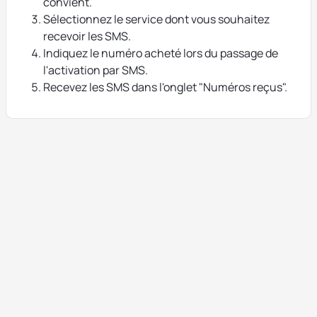
convient.
Sélectionnez le service dont vous souhaitez
recevoir les SMS.
Indiquez le numéro acheté lors du passage de
l'activation par SMS.
Recevez les SMS dans l'onglet "Numéros reçus".