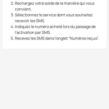
Rechargez votre solde de la manière qui vous
convient.
Sélectionnez le service dont vous souhaitez
recevoir les SMS.
Indiquez le numéro acheté lors du passage de
l'activation par SMS.
Recevez les SMS dans l'onglet "Numéros reçus".