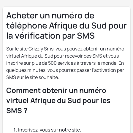
Acheter un numéro de
téléphone Afrique du Sud pour
la vérification par SMS
Sur le site Grizzly Sms, vous pouvez obtenir un numéro
virtuel Afrique du Sud pour recevoir des SMS et vous
inscrire sur plus de 500 services à travers le monde. En
quelques minutes, vous pourrez passer l'activation par
SMS sur le site souhaité.
Comment obtenir un numéro
virtuel Afrique du Sud pour les
SMS ?
Inscrivez-vous sur notre site.