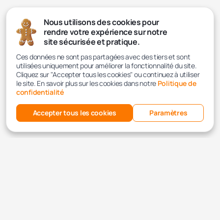
Nous utilisons des cookies pour
rendre votre expérience sur notre
site sécurisée et pratique.
Ces données ne sont pas partagées avec des tiers et sont
utilisées uniquement pour améliorer la fonctionnalité du site.
Cliquez sur "Accepter tous les cookies" ou continuez à utiliser
le site. En savoir plus sur les cookies dans notre
Politique de
confidentialité
Accepter tous les cookies
Paramètres