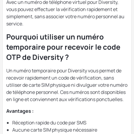
Avec un numéro de téléphone virtuel pour Diversity,
vous pouvez effectuer la vérification rapidement et
simplement, sans associer votre numéro personnel au
service.
Pourquoi utiliser un numéro
temporaire pour recevoir le code
OTP de Diversity ?
Un numéro temporaire pour Diversity vous permet de
recevoir rapidement un code de vérification, sans
utiliser de carte SIM physique ni divulguer votre numéro
de téléphone personnel. Ces numéros sont disponibles
en ligne et conviennent aux vérifications ponctuelles.
Avantages :
Réception rapide du code par SMS
Aucune carte SIM physique nécessaire