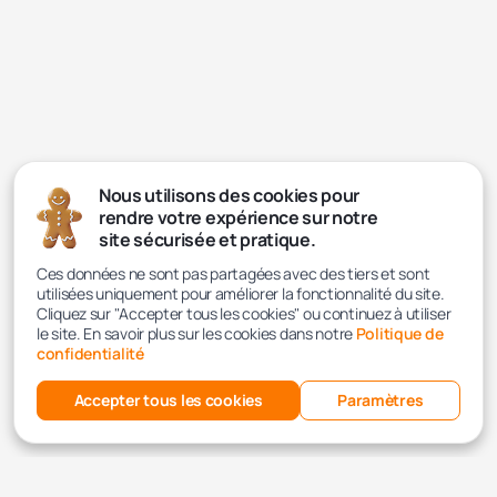
Nous utilisons des cookies pour
rendre votre expérience sur notre
site sécurisée et pratique.
Ces données ne sont pas partagées avec des tiers et sont
utilisées uniquement pour améliorer la fonctionnalité du site.
Cliquez sur "Accepter tous les cookies" ou continuez à utiliser
le site. En savoir plus sur les cookies dans notre
Politique de
confidentialité
Accepter tous les cookies
Paramètres