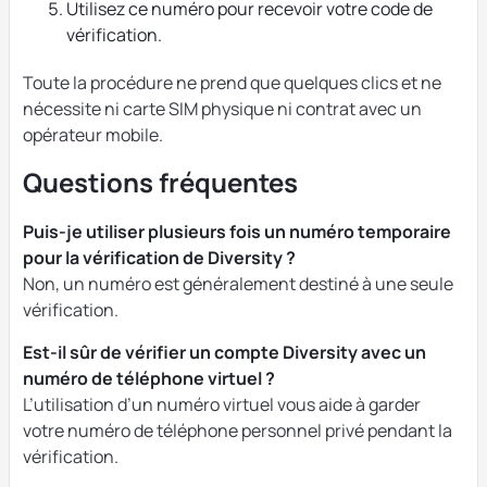
Utilisez ce numéro pour recevoir votre code de
vérification.
Toute la procédure ne prend que quelques clics et ne
nécessite ni carte SIM physique ni contrat avec un
opérateur mobile.
Questions fréquentes
Puis-je utiliser plusieurs fois un numéro temporaire
pour la vérification de Diversity ?
Non, un numéro est généralement destiné à une seule
vérification.
Est-il sûr de vérifier un compte Diversity avec un
numéro de téléphone virtuel ?
L’utilisation d’un numéro virtuel vous aide à garder
votre numéro de téléphone personnel privé pendant la
vérification.