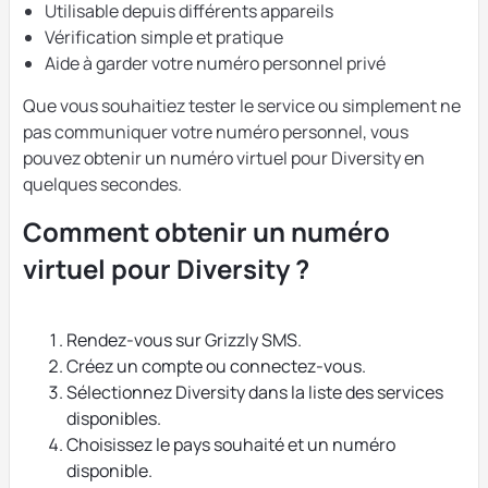
Utilisable depuis différents appareils
Vérification simple et pratique
Aide à garder votre numéro personnel privé
Que vous souhaitiez tester le service ou simplement ne
pas communiquer votre numéro personnel, vous
pouvez obtenir un numéro virtuel pour Diversity en
quelques secondes.
Comment obtenir un numéro
virtuel pour Diversity ?
Rendez-vous sur Grizzly SMS.
Créez un compte ou connectez-vous.
Sélectionnez Diversity dans la liste des services
disponibles.
Choisissez le pays souhaité et un numéro
disponible.