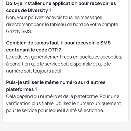
Dois-je installer une application pour recevoir les
codes de Diversity ?
Non, vous pouvez recevoir tous les messages
directement dans le tableau de bord de votre compte
Grizzly SMS.
Combien de temps faut-il pour recevoir le SMS
contenant le code OTP ?
Le code est généralement reçu en quelques secondes,
à condition que le service soit disponible et que le
numéro soit toujours actif.
Puis-je utiliser le même numéro sur d’autres
plateformes ?
Cela dépend du numéro et de la plateforme. Pour une
vérification plus fiable, utilisez le numéro uniquement
pour le service pour lequel il a été sélectionné.