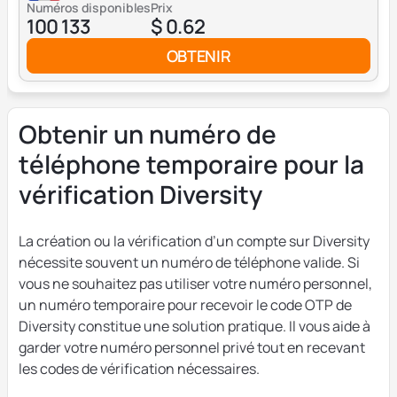
Numéros disponibles
Prix
100 133
$ 0.62
OBTENIR
Obtenir un numéro de
téléphone temporaire pour la
vérification Diversity
La création ou la vérification d’un compte sur Diversity
nécessite souvent un numéro de téléphone valide. Si
vous ne souhaitez pas utiliser votre numéro personnel,
un numéro temporaire pour recevoir le code OTP de
Diversity constitue une solution pratique. Il vous aide à
garder votre numéro personnel privé tout en recevant
les codes de vérification nécessaires.