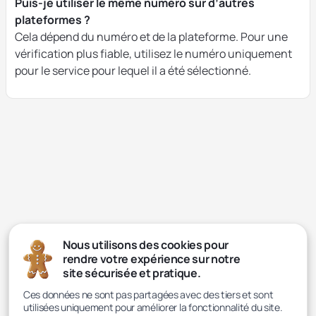
Puis-je utiliser le même numéro sur d’autres
plateformes ?
Cela dépend du numéro et de la plateforme. Pour une
vérification plus fiable, utilisez le numéro uniquement
pour le service pour lequel il a été sélectionné.
Nous utilisons des cookies pour
rendre votre expérience sur notre
site sécurisée et pratique.
Ces données ne sont pas partagées avec des tiers et sont
utilisées uniquement pour améliorer la fonctionnalité du site.