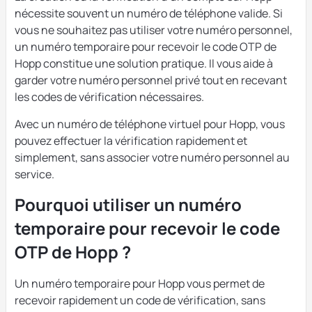
nécessite souvent un numéro de téléphone valide. Si
vous ne souhaitez pas utiliser votre numéro personnel,
un numéro temporaire pour recevoir le code OTP de
Hopp constitue une solution pratique. Il vous aide à
garder votre numéro personnel privé tout en recevant
les codes de vérification nécessaires.
Avec un numéro de téléphone virtuel pour Hopp, vous
pouvez effectuer la vérification rapidement et
simplement, sans associer votre numéro personnel au
service.
Pourquoi utiliser un numéro
temporaire pour recevoir le code
OTP de Hopp ?
Un numéro temporaire pour Hopp vous permet de
recevoir rapidement un code de vérification, sans