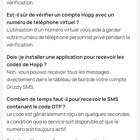
vérification.
Est-il sûr de vérifier un compte Hopp avec un
numéro de téléphone virtuel ?
L’utilisation d’un numéro virtuel vous aide à garder
votre numéro de téléphone personnel privé pendant la
vérification.
Dois-je installer une application pour recevoir les
codes de Hopp ?
Non, vous pouvez recevoir tous les messages
directement dans le tableau de bord de votre compte
Grizzly SMS.
Combien de temps faut-il pour recevoir le SMS
contenant le code OTP ?
Le code est généralement reçu en quelques secondes,
à condition que le service soit disponible et que le
numéro soit toujours actif.