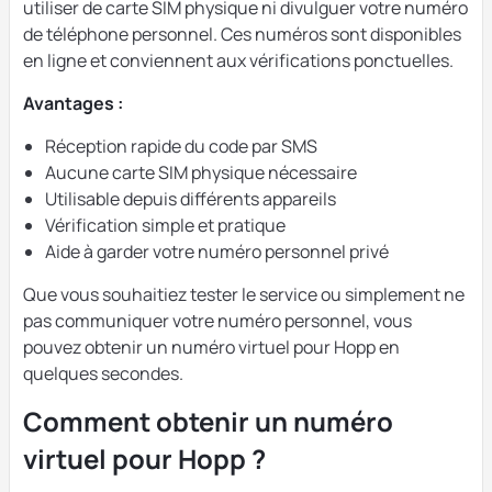
utiliser de carte SIM physique ni divulguer votre numéro
de téléphone personnel. Ces numéros sont disponibles
en ligne et conviennent aux vérifications ponctuelles.
Avantages :
Réception rapide du code par SMS
Aucune carte SIM physique nécessaire
Utilisable depuis différents appareils
Vérification simple et pratique
Aide à garder votre numéro personnel privé
Que vous souhaitiez tester le service ou simplement ne
pas communiquer votre numéro personnel, vous
pouvez obtenir un numéro virtuel pour Hopp en
quelques secondes.
Comment obtenir un numéro
virtuel pour Hopp ?