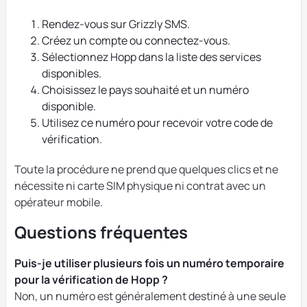
Rendez-vous sur Grizzly SMS.
Créez un compte ou connectez-vous.
Sélectionnez Hopp dans la liste des services
disponibles.
Choisissez le pays souhaité et un numéro
disponible.
Utilisez ce numéro pour recevoir votre code de
vérification.
Toute la procédure ne prend que quelques clics et ne
nécessite ni carte SIM physique ni contrat avec un
opérateur mobile.
Questions fréquentes
Puis-je utiliser plusieurs fois un numéro temporaire
pour la vérification de Hopp ?
Non, un numéro est généralement destiné à une seule