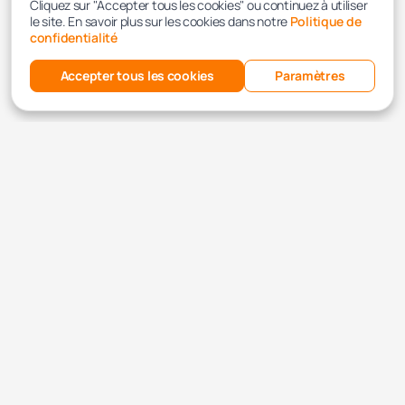
Cliquez sur "Accepter tous les cookies" ou continuez à utiliser
le site. En savoir plus sur les cookies dans notre
Politique de
confidentialité
Accepter tous les cookies
Paramètres