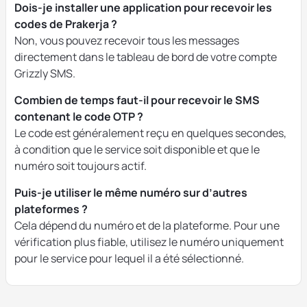
Dois-je installer une application pour recevoir les
codes de Prakerja ?
Non, vous pouvez recevoir tous les messages
directement dans le tableau de bord de votre compte
Grizzly SMS.
Combien de temps faut-il pour recevoir le SMS
contenant le code OTP ?
Le code est généralement reçu en quelques secondes,
à condition que le service soit disponible et que le
numéro soit toujours actif.
Puis-je utiliser le même numéro sur d’autres
plateformes ?
Cela dépend du numéro et de la plateforme. Pour une
vérification plus fiable, utilisez le numéro uniquement
pour le service pour lequel il a été sélectionné.