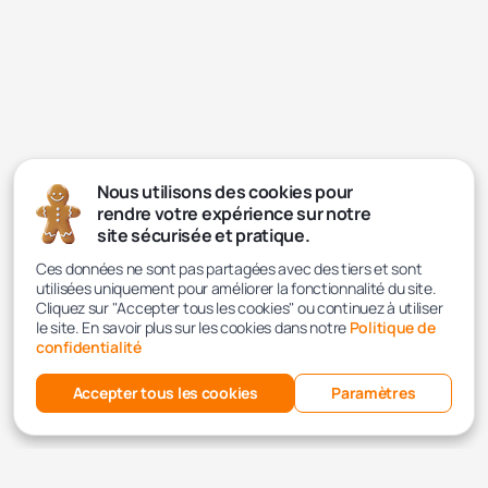
Nous utilisons des cookies pour
rendre votre expérience sur notre
site sécurisée et pratique.
Ces données ne sont pas partagées avec des tiers et sont
utilisées uniquement pour améliorer la fonctionnalité du site.
Cliquez sur "Accepter tous les cookies" ou continuez à utiliser
le site. En savoir plus sur les cookies dans notre
Politique de
confidentialité
Accepter tous les cookies
Paramètres