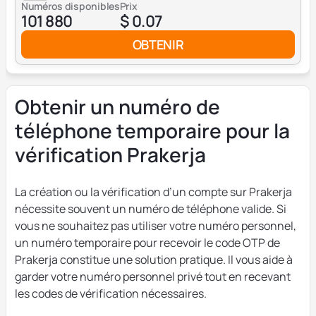
Numéros disponibles
Prix
101 880
$ 0.07
OBTENIR
Obtenir un numéro de
téléphone temporaire pour la
vérification Prakerja
La création ou la vérification d’un compte sur Prakerja
nécessite souvent un numéro de téléphone valide. Si
vous ne souhaitez pas utiliser votre numéro personnel,
un numéro temporaire pour recevoir le code OTP de
Prakerja constitue une solution pratique. Il vous aide à
garder votre numéro personnel privé tout en recevant
les codes de vérification nécessaires.