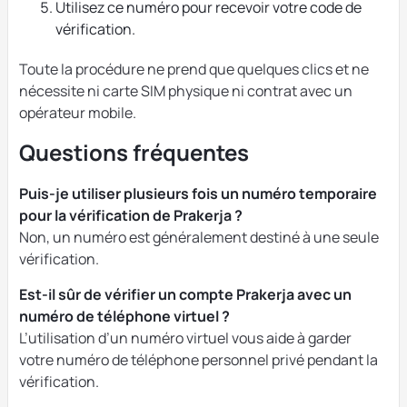
Utilisez ce numéro pour recevoir votre code de
vérification.
Toute la procédure ne prend que quelques clics et ne
nécessite ni carte SIM physique ni contrat avec un
opérateur mobile.
Questions fréquentes
Puis-je utiliser plusieurs fois un numéro temporaire
pour la vérification de Prakerja ?
Non, un numéro est généralement destiné à une seule
vérification.
Est-il sûr de vérifier un compte Prakerja avec un
numéro de téléphone virtuel ?
L’utilisation d’un numéro virtuel vous aide à garder
votre numéro de téléphone personnel privé pendant la
vérification.