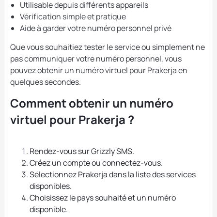
Utilisable depuis différents appareils
Vérification simple et pratique
Aide à garder votre numéro personnel privé
Que vous souhaitiez tester le service ou simplement ne
pas communiquer votre numéro personnel, vous
pouvez obtenir un numéro virtuel pour Prakerja en
quelques secondes.
Comment obtenir un numéro
virtuel pour Prakerja ?
Rendez-vous sur Grizzly SMS.
Créez un compte ou connectez-vous.
Sélectionnez Prakerja dans la liste des services
disponibles.
Choisissez le pays souhaité et un numéro
disponible.