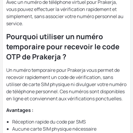
Avec un numéro de téléphone virtuel pour Prakerja,
vous pouvez effectuer la vérification rapidement et
simplement, sans associer votre numéro personnel au
service.
Pourquoi utiliser un numéro
temporaire pour recevoir le code
OTP de Prakerja ?
Un numéro temporaire pour Prakerja vous permet de
recevoir rapidement un code de vérification, sans
utiliser de carte SIM physique ni divulguer votre numéro
de téléphone personnel. Ces numéros sont disponibles
en ligne et conviennent aux vérifications ponctuelles.
Avantages :
Réception rapide du code par SMS
Aucune carte SIM physique nécessaire