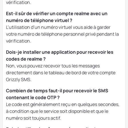
vérification.
Est-il sûr de vérifier un compte realme avec un
numéro de téléphone virtuel ?
L’utilisation d’un numéro virtuel vous aide à garder
votre numéro de téléphone personnel privé pendant la
vérification.
Dois-je installer une application pour recevoir les
codes de realme ?
Non, vous pouvez recevoir tous les messages
directement dans le tableau de bord de votre compte
Grizzly SMS.
Combien de temps faut-il pour recevoir le SMS
contenant le code OTP ?
Le code est généralement reçu en quelques secondes,
à condition que le service soit disponible et que le
numéro soit toujours actif.