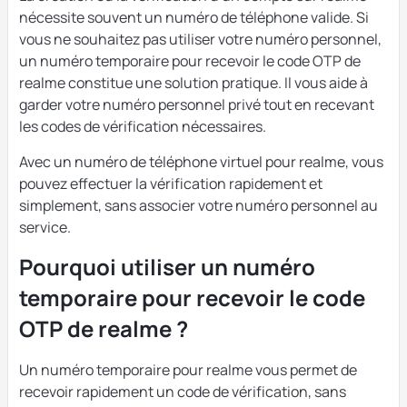
nécessite souvent un numéro de téléphone valide. Si
vous ne souhaitez pas utiliser votre numéro personnel,
un numéro temporaire pour recevoir le code OTP de
realme constitue une solution pratique. Il vous aide à
garder votre numéro personnel privé tout en recevant
les codes de vérification nécessaires.
Avec un numéro de téléphone virtuel pour realme, vous
pouvez effectuer la vérification rapidement et
simplement, sans associer votre numéro personnel au
service.
Pourquoi utiliser un numéro
temporaire pour recevoir le code
OTP de realme ?
Un numéro temporaire pour realme vous permet de
recevoir rapidement un code de vérification, sans