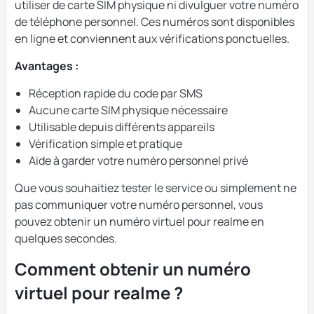
utiliser de carte SIM physique ni divulguer votre numéro
de téléphone personnel. Ces numéros sont disponibles
en ligne et conviennent aux vérifications ponctuelles.
Avantages :
Réception rapide du code par SMS
Aucune carte SIM physique nécessaire
Utilisable depuis différents appareils
Vérification simple et pratique
Aide à garder votre numéro personnel privé
Que vous souhaitiez tester le service ou simplement ne
pas communiquer votre numéro personnel, vous
pouvez obtenir un numéro virtuel pour realme en
quelques secondes.
Comment obtenir un numéro
virtuel pour realme ?