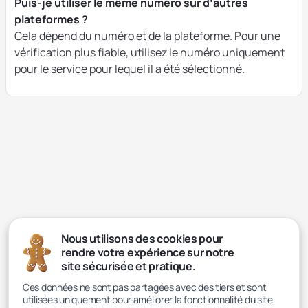
Puis-je utiliser le même numéro sur d’autres
plateformes ?
Cela dépend du numéro et de la plateforme. Pour une
vérification plus fiable, utilisez le numéro uniquement
pour le service pour lequel il a été sélectionné.
Nous utilisons des cookies pour
rendre votre expérience sur notre
site sécurisée et pratique.
Ces données ne sont pas partagées avec des tiers et sont
utilisées uniquement pour améliorer la fonctionnalité du site.