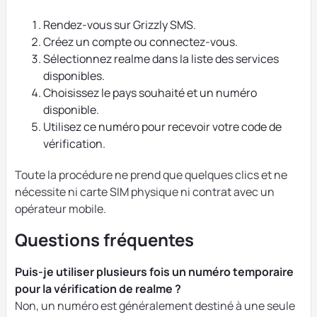
Rendez-vous sur Grizzly SMS.
Créez un compte ou connectez-vous.
Sélectionnez realme dans la liste des services
disponibles.
Choisissez le pays souhaité et un numéro
disponible.
Utilisez ce numéro pour recevoir votre code de
vérification.
Toute la procédure ne prend que quelques clics et ne
nécessite ni carte SIM physique ni contrat avec un
opérateur mobile.
Questions fréquentes
Puis-je utiliser plusieurs fois un numéro temporaire
pour la vérification de realme ?
Non, un numéro est généralement destiné à une seule