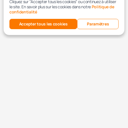
Cliquez sur "Accepter tous les cookies" ou continuez à utiliser
le site. En savoir plus sur les cookies dans notre
Politique de
confidentialité
Accepter tous les cookies
Paramètres