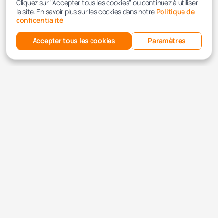
Cliquez sur "Accepter tous les cookies" ou continuez à utiliser
le site. En savoir plus sur les cookies dans notre
Politique de
confidentialité
Accepter tous les cookies
Paramètres