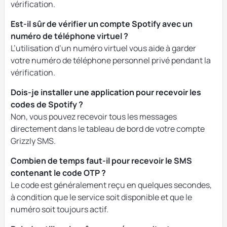
vérification.
Est-il sûr de vérifier un compte Spotify avec un
numéro de téléphone virtuel ?
L’utilisation d’un numéro virtuel vous aide à garder
votre numéro de téléphone personnel privé pendant la
vérification.
Dois-je installer une application pour recevoir les
codes de Spotify ?
Non, vous pouvez recevoir tous les messages
directement dans le tableau de bord de votre compte
Grizzly SMS.
Combien de temps faut-il pour recevoir le SMS
contenant le code OTP ?
Le code est généralement reçu en quelques secondes,
à condition que le service soit disponible et que le
numéro soit toujours actif.