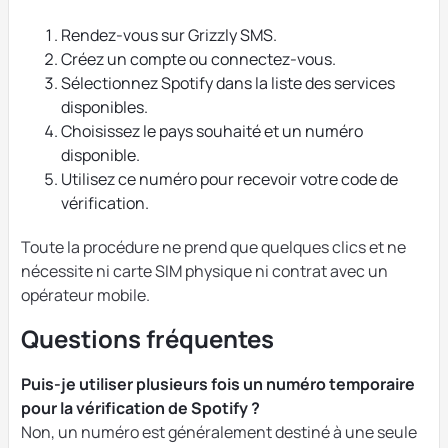
Rendez-vous sur Grizzly SMS.
Créez un compte ou connectez-vous.
Sélectionnez Spotify dans la liste des services
disponibles.
Choisissez le pays souhaité et un numéro
disponible.
Utilisez ce numéro pour recevoir votre code de
vérification.
Toute la procédure ne prend que quelques clics et ne
nécessite ni carte SIM physique ni contrat avec un
opérateur mobile.
Questions fréquentes
Puis-je utiliser plusieurs fois un numéro temporaire
pour la vérification de Spotify ?
Non, un numéro est généralement destiné à une seule