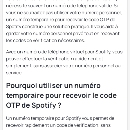
nécessite souvent un numéro de téléphone valide. Si
vous ne souhaitez pas utiliser votre numéro personnel,
un numéro temporaire pour recevoir le code OTP de
Spotify constitue une solution pratique. Il vous aide à
garder votre numéro personnel privé tout en recevant
les codes de vérification nécessaires.
Avec un numéro de téléphone virtuel pour Spotify, vous
pouvez effectuer la vérification rapidement et
simplement, sans associer votre numéro personnel au
service.
Pourquoi utiliser un numéro
temporaire pour recevoir le code
OTP de Spotify ?
Un numéro temporaire pour Spotify vous permet de
recevoir rapidement un code de vérification, sans