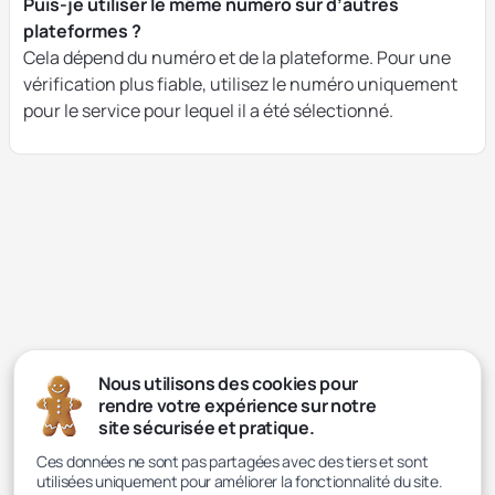
Puis-je utiliser le même numéro sur d’autres
plateformes ?
Cela dépend du numéro et de la plateforme. Pour une
vérification plus fiable, utilisez le numéro uniquement
pour le service pour lequel il a été sélectionné.
Nous utilisons des cookies pour
rendre votre expérience sur notre
site sécurisée et pratique.
Ces données ne sont pas partagées avec des tiers et sont
utilisées uniquement pour améliorer la fonctionnalité du site.