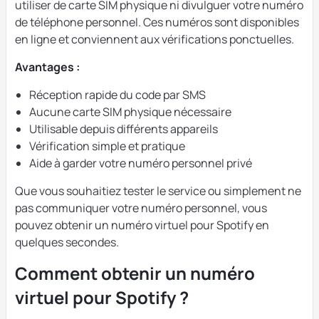
utiliser de carte SIM physique ni divulguer votre numéro
de téléphone personnel. Ces numéros sont disponibles
en ligne et conviennent aux vérifications ponctuelles.
Avantages :
Réception rapide du code par SMS
Aucune carte SIM physique nécessaire
Utilisable depuis différents appareils
Vérification simple et pratique
Aide à garder votre numéro personnel privé
Que vous souhaitiez tester le service ou simplement ne
pas communiquer votre numéro personnel, vous
pouvez obtenir un numéro virtuel pour Spotify en
quelques secondes.
Comment obtenir un numéro
virtuel pour Spotify ?