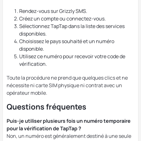
Rendez-vous sur Grizzly SMS.
Créez un compte ou connectez-vous.
Sélectionnez TapTap dans la liste des services
disponibles.
Choisissez le pays souhaité et un numéro
disponible.
Utilisez ce numéro pour recevoir votre code de
vérification.
Toute la procédure ne prend que quelques clics et ne
nécessite ni carte SIM physique ni contrat avec un
opérateur mobile.
Questions fréquentes
Puis-je utiliser plusieurs fois un numéro temporaire
pour la vérification de TapTap ?
Non, un numéro est généralement destiné à une seule