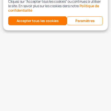
Cliquez sur "Accepter tous les cookies" ou continuez à utiliser
le site. En savoir plus sur les cookies dans notre
Politique de
confidentialité
Accepter tous les cookies
Paramètres