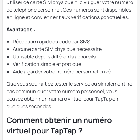
utiliser de carte SIM physique ni divulguer votre numéro
de téléphone personnel. Ces numéros sont disponibles
en ligne et conviennent aux vérifications ponctuelles.
Avantages :
Réception rapide du code par SMS
Aucune carte SIM physique nécessaire
Utilisable depuis différents appareils
Vérification simple et pratique
Aide à garder votre numéro personnel privé
Que vous souhaitiez tester le service ou simplement ne
pas communiquer votre numéro personnel, vous
pouvez obtenir un numéro virtuel pour TapTap en
quelques secondes.
Comment obtenir un numéro
virtuel pour TapTap ?