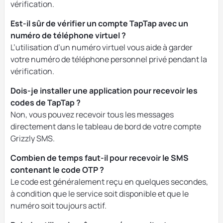
vérification.
Est-il sûr de vérifier un compte TapTap avec un
numéro de téléphone virtuel ?
L’utilisation d’un numéro virtuel vous aide à garder
votre numéro de téléphone personnel privé pendant la
vérification.
Dois-je installer une application pour recevoir les
codes de TapTap ?
Non, vous pouvez recevoir tous les messages
directement dans le tableau de bord de votre compte
Grizzly SMS.
Combien de temps faut-il pour recevoir le SMS
contenant le code OTP ?
Le code est généralement reçu en quelques secondes,
à condition que le service soit disponible et que le
numéro soit toujours actif.