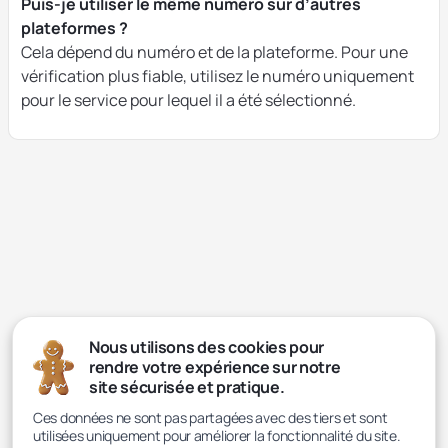
Puis-je utiliser le même numéro sur d’autres
plateformes ?
Cela dépend du numéro et de la plateforme. Pour une
vérification plus fiable, utilisez le numéro uniquement
pour le service pour lequel il a été sélectionné.
Nous utilisons des cookies pour
rendre votre expérience sur notre
site sécurisée et pratique.
Ces données ne sont pas partagées avec des tiers et sont
utilisées uniquement pour améliorer la fonctionnalité du site.