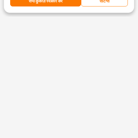
सभी कुकीज़ स्वीकार करें
सेटिंग्स