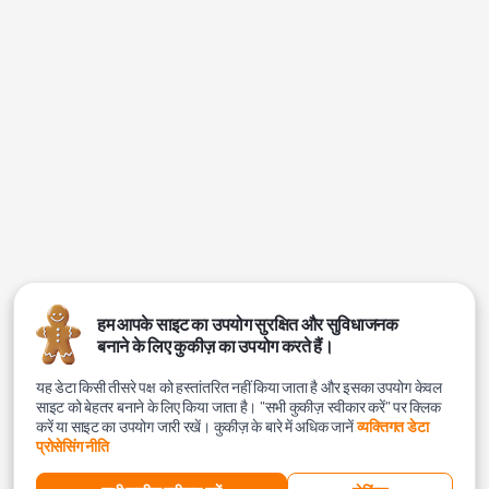
हम आपके साइट का उपयोग सुरक्षित और सुविधाजनक
बनाने के लिए कुकीज़ का उपयोग करते हैं।
यह डेटा किसी तीसरे पक्ष को हस्तांतरित नहीं किया जाता है और इसका उपयोग केवल
साइट को बेहतर बनाने के लिए किया जाता है। "सभी कुकीज़ स्वीकार करें" पर क्लिक
करें या साइट का उपयोग जारी रखें। कुकीज़ के बारे में अधिक जानें
व्यक्तिगत डेटा
प्रोसेसिंग नीति