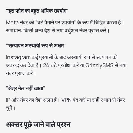
"इस फोन का बहुत अधिक उपयोग"
Meta नंबर को "बड़े पैमाने पर उपयोग" के रूप में चिह्नित करता है।
समाधान: किसी अन्य देश से नया वर्चुअल नंबर प्राप्त करें।
"सत्यापन अस्थायी रूप से अक्षम"
Instagram कई प्रयासों के बाद अस्थायी रूप से सत्यापन को
अवरुद्ध कर देता है। 24 घंटे प्रतीक्षा करें या GrizzlySMS से नया
नंबर प्राप्त करें।
"क्षेत्र मेल नहीं खाता"
IP और नंबर का देश अलग है। VPN बंद करें या सही स्थान से नंबर
चुनें।
अक्सर पूछे जाने वाले प्रश्न