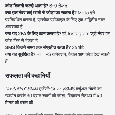
कोड कितनी जल्दी आता है?
6-9 सेकंड
क्या एक नंबर कई खातों से जोड़ा जा सकता है?
Meta इसे
प्रतिबंधित करता है, प्रत्येक प्रोफाइल के लिए एक अद्वितीय नंबर
आवश्यक है
क्या यह 2FA के लिए काम करता है?
हां, Instagram जुड़े नंबर पर
कोड फिर से भेजता है
SMS कितने समय तक संग्रहीत रहता है?
24 घंटे
क्या यह सुरक्षित है?
HTTPS कनेक्शन, केवल आप कोड देख सकते
हैं
सफलता की कहानियाँ
"InstaPro" SMM एजेंसी:
GrizzlySMS वर्चुअल नंबरों का
उपयोग करके 30 ब्रांड खातों को जोड़ा, विज्ञापन सेटअप में 40
मिनट की बचत की।