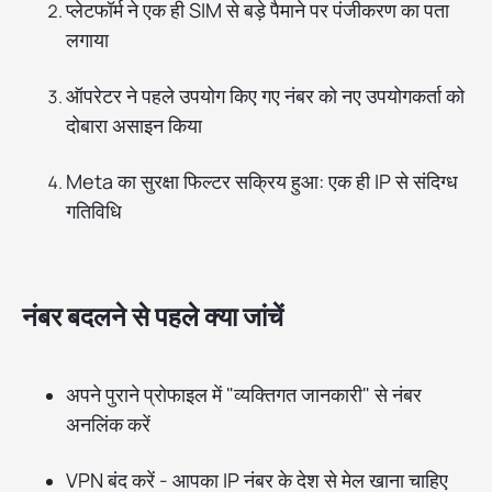
प्लेटफॉर्म ने एक ही SIM से बड़े पैमाने पर पंजीकरण का पता
लगाया
ऑपरेटर ने पहले उपयोग किए गए नंबर को नए उपयोगकर्ता को
दोबारा असाइन किया
Meta का सुरक्षा फिल्टर सक्रिय हुआ: एक ही IP से संदिग्ध
गतिविधि
नंबर बदलने से पहले क्या जांचें
अपने पुराने प्रोफाइल में "व्यक्तिगत जानकारी" से नंबर
अनलिंक करें
VPN बंद करें - आपका IP नंबर के देश से मेल खाना चाहिए