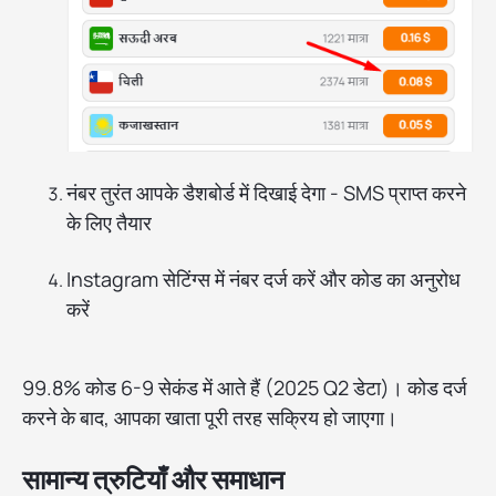
नंबर तुरंत आपके डैशबोर्ड में दिखाई देगा - SMS प्राप्त करने
के लिए तैयार
Instagram सेटिंग्स में नंबर दर्ज करें और कोड का अनुरोध
करें
99.8% कोड 6-9 सेकंड में आते हैं (2025 Q2 डेटा)। कोड दर्ज
करने के बाद, आपका खाता पूरी तरह सक्रिय हो जाएगा।
सामान्य त्रुटियाँ और समाधान