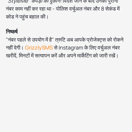
"StyleMe" कपड़ों की दुकान:
विदेश जाने के बाद उनका पुराना
नंबर काम नहीं कर रहा था - पोलिश वर्चुअल नंबर और 8 सेकंड में
कोड ने पहुंच बहाल की।
निष्कर्ष
"नंबर पहले से उपयोग में है" त्रुटि अब आपके प्रोजेक्ट्स को रोकने
नहीं देगी।
GrizzlySMS
से Instagram के लिए वर्चुअल नंबर
खरीदें, मिनटों में सत्यापन करें और अपने मार्केटिंग को जारी रखें।