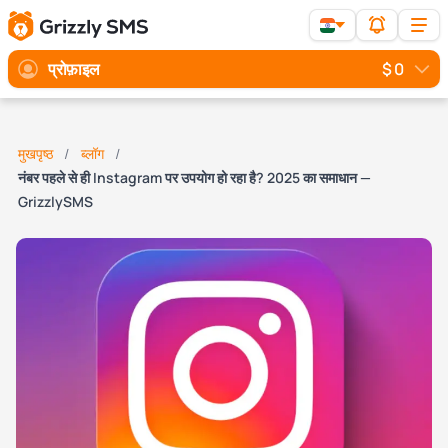
प्रोफ़ाइल
$ 0
मुखपृष्ठ
ब्लॉग
नंबर पहले से ही Instagram पर उपयोग हो रहा है? 2025 का समाधान —
GrizzlySMS