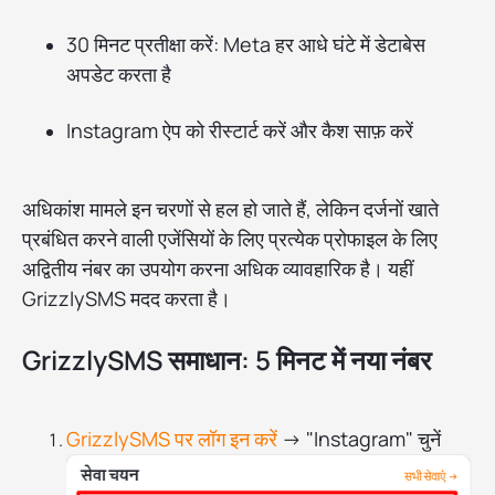
30 मिनट प्रतीक्षा करें: Meta हर आधे घंटे में डेटाबेस
अपडेट करता है
Instagram ऐप को रीस्टार्ट करें और कैश साफ़ करें
अधिकांश मामले इन चरणों से हल हो जाते हैं, लेकिन दर्जनों खाते
प्रबंधित करने वाली एजेंसियों के लिए प्रत्येक प्रोफाइल के लिए
अद्वितीय नंबर का उपयोग करना अधिक व्यावहारिक है। यहीं
GrizzlySMS मदद करता है।
GrizzlySMS समाधान: 5 मिनट में नया नंबर
GrizzlySMS पर लॉग इन करें
→ "Instagram" चुनें