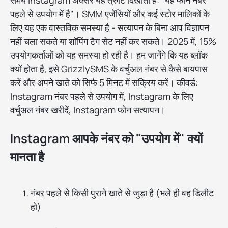
समय Instagram अक्सर यह त्रुटि दिखाता है: "यह फोन नंबर
पहले से उपयोग में है"। SMM एजेंसियों और कई स्टोर मालिकों के
लिए यह एक वास्तविक समस्या है - सत्यापन के बिना आप विज्ञापन
नहीं चला सकते या शॉपिंग टैग सेट नहीं कर सकते। 2025 में, 15%
उपयोगकर्ताओं को यह समस्या हो रही है। हम जानेंगे कि यह ब्लॉक
क्यों होता है, इसे GrizzlySMS के वर्चुअल नंबर से कैसे बायपास
करें और अपने खाते को सिर्फ 5 मिनट में सक्रिय करें। कीवर्ड:
Instagram नंबर पहले से उपयोग में, Instagram के लिए
वर्चुअल नंबर खरीदें, Instagram फोन सत्यापन।
Instagram आपके नंबर को "उपयोग में" क्यों
मानता है
नंबर पहले से किसी पुराने खाते से जुड़ा है (भले ही वह डिलीट
हो)