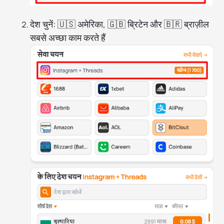
देश चुनें: 🇺🇸 अमेरिका, 🇬🇧 ब्रिटेन और 🇧🇷 ब्राज़ील
सबसे अच्छा काम करते हैं