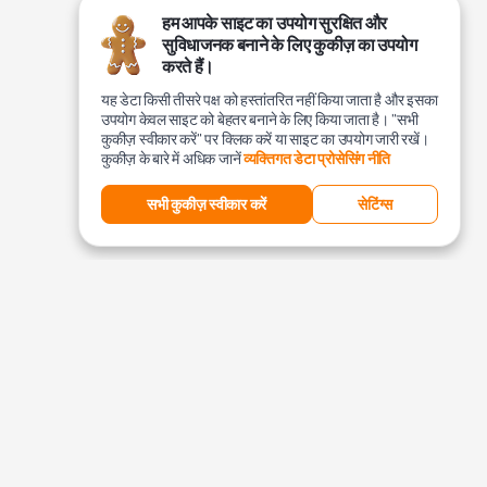
हम आपके साइट का उपयोग सुरक्षित और
सुविधाजनक बनाने के लिए कुकीज़ का उपयोग
करते हैं।
यह डेटा किसी तीसरे पक्ष को हस्तांतरित नहीं किया जाता है और इसका
उपयोग केवल साइट को बेहतर बनाने के लिए किया जाता है। "सभी
कुकीज़ स्वीकार करें" पर क्लिक करें या साइट का उपयोग जारी रखें।
कुकीज़ के बारे में अधिक जानें
व्यक्तिगत डेटा प्रोसेसिंग नीति
सभी कुकीज़ स्वीकार करें
सेटिंग्स