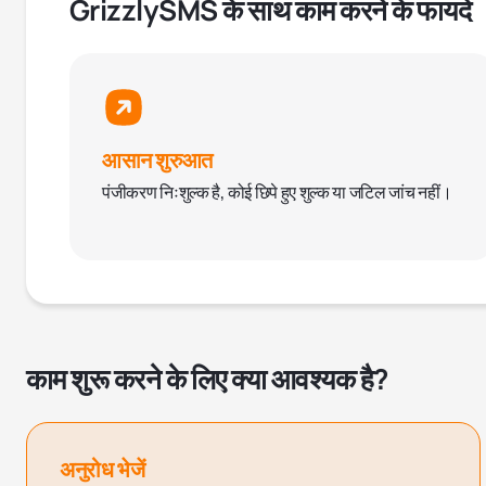
GrizzlySMS के साथ काम करने के फायदे
आसान शुरुआत
पंजीकरण निःशुल्क है, कोई छिपे हुए शुल्क या जटिल जांच नहीं।
काम शुरू करने के लिए क्या आवश्यक है?
अनुरोध भेजें