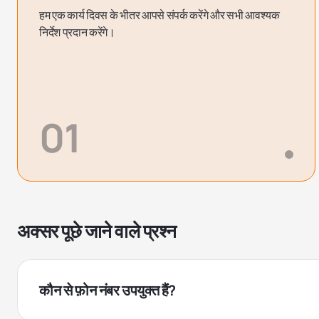
हम एक कार्य दिवस के भीतर आपसे संपर्क करेंगे और सभी आवश्यक
निर्देश प्रदान करेंगे।
01
अक्सर पूछे जाने वाले प्रश्न
कौन से फ़ोन नंबर उपयुक्त हैं?