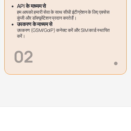
API के माध्यम से
हम आपको हमारी सेवा के साथ सीधी इंटीग्रेशन के लिए एक्सेस
कुंजी और डॉक्यूमेंटेशन प्रदान करते हैं।
उपकरण के माध्यम से
उपकरण (GSM/GoIP) कनेक्ट करें और SIM कार्ड स्थापित
करें।
02