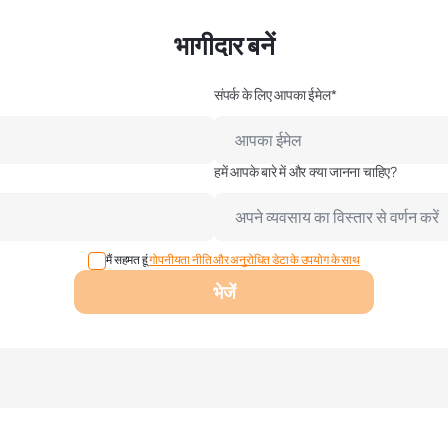
भागीदार बनें
संपर्क के लिए आपका ईमेल*
हमें आपके बारे में और क्या जानना चाहिए?
मैं सहमत हूं
गोपनीयता नीति और अनुरोधित डेटा के उपयोग के साथ
भेजें