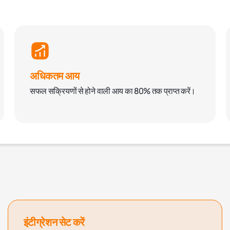
अधिकतम आय
सफल सक्रियणों से होने वाली आय का 80% तक प्राप्त करें।
इंटीग्रेशन सेट करें