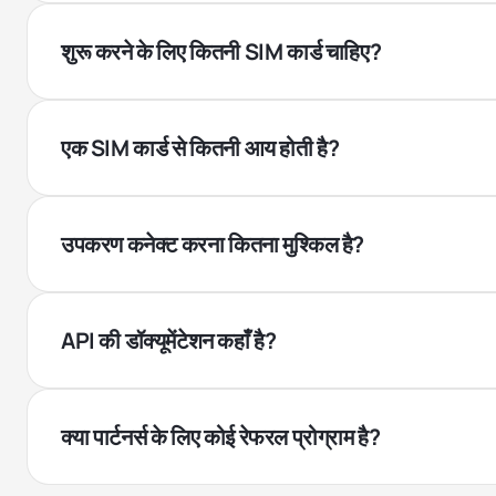
शुरू करने के लिए कितनी SIM कार्ड चाहिए?
एक SIM कार्ड से कितनी आय होती है?
उपकरण कनेक्ट करना कितना मुश्किल है?
API की डॉक्यूमेंटेशन कहाँ है?
क्या पार्टनर्स के लिए कोई रेफरल प्रोग्राम है?