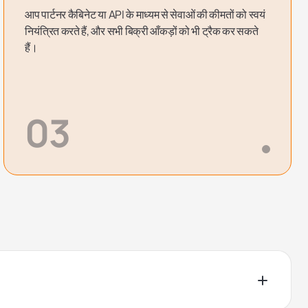
आप पार्टनर कैबिनेट या API के माध्यम से सेवाओं की कीमतों को स्वयं
नियंत्रित करते हैं, और सभी बिक्री आँकड़ों को भी ट्रैक कर सकते
हैं।
03