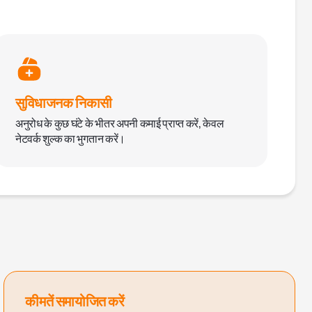
सुविधाजनक निकासी
अनुरोध के कुछ घंटे के भीतर अपनी कमाई प्राप्त करें, केवल
नेटवर्क शुल्क का भुगतान करें।
कीमतें समायोजित करें