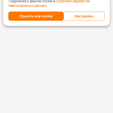
Подробнее о файлах cookie в
Политике обработки
персональных данных
Принять все cookie
Настройки