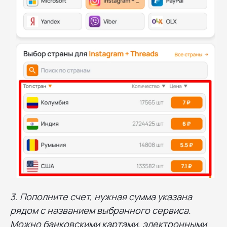
3. Пополните счет, нужная сумма указана
рядом с названием выбранного сервиса.
Можно банковскими картами, электронными