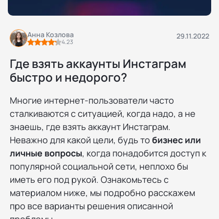
Анна Козлова
29.11.2022
4.23
Где взять аккаунты Инстаграм
быстро и недорого?
Многие интернет-пользователи часто
сталкиваются с ситуацией, когда надо, а не
знаешь, где взять аккаунт Инстаграм.
Неважно для какой цели, будь то
бизнес или
личные вопросы
, когда понадобится доступ к
популярной социальной сети, неплохо бы
иметь его под рукой. Ознакомьтесь с
материалом ниже, мы подробно расскажем
про все варианты решения описанной