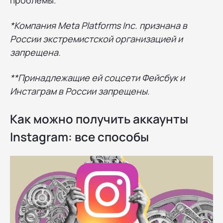
проблемы.
*Компания Meta Platforms Inc. признана в
России экстремистской организацией и
запрещена.
**Принадлежащие ей соцсети Фейсбук и
Инстаграм в России запрещены.
Как можно получить аккаунты
Instagram: все способы