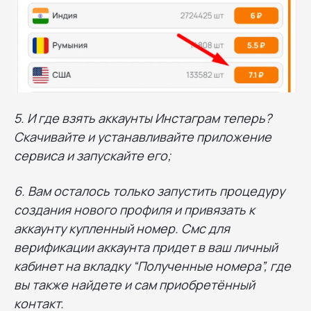
5. И где взять аккаунты Инстаграм теперь?
Скачивайте и устанавливайте приложение
сервиса и запускайте его;
6. Вам осталось только запустить процедуру
создания нового профиля и привязать к
аккаунту купленный номер. Смс для
верификации аккаунта придет в ваш личный
кабинет на вкладку “Полученные номера”, где
вы также найдете и сам приобретённый
контакт.