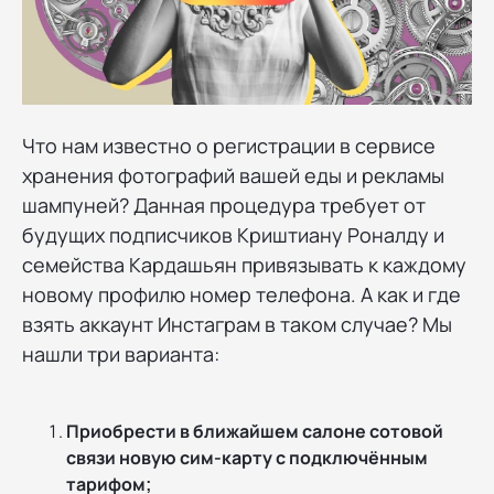
Что нам известно о регистрации в сервисе
хранения фотографий вашей еды и рекламы
шампуней? Данная процедура требует от
будущих подписчиков Криштиану Роналду и
семейства Кардашьян привязывать к каждому
новому профилю номер телефона. А как и где
взять аккаунт Инстаграм в таком случае? Мы
нашли три варианта:
Приобрести в ближайшем салоне сотовой
связи новую сим-карту с подключённым
тарифом;