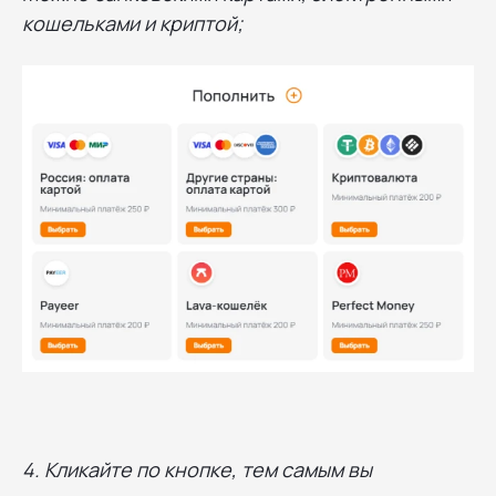
кошельками и криптой;
4. Кликайте по кнопке, тем самым вы