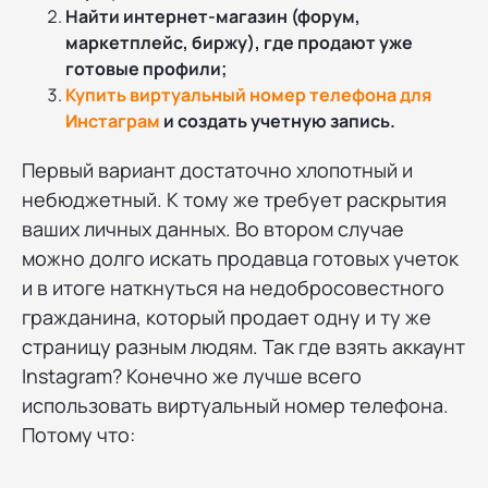
Найти интернет-магазин (форум,
маркетплейс, биржу), где продают уже
готовые профили;
Купить виртуальный номер телефона для
Инстаграм
и создать учетную запись.
Первый вариант достаточно хлопотный и
небюджетный. К тому же требует раскрытия
ваших личных данных. Во втором случае
можно долго искать продавца готовых учеток
и в итоге наткнуться на недобросовестного
гражданина, который продает одну и ту же
страницу разным людям. Так где взять аккаунт
Instagram? Конечно же лучше всего
использовать виртуальный номер телефона.
Потому что: