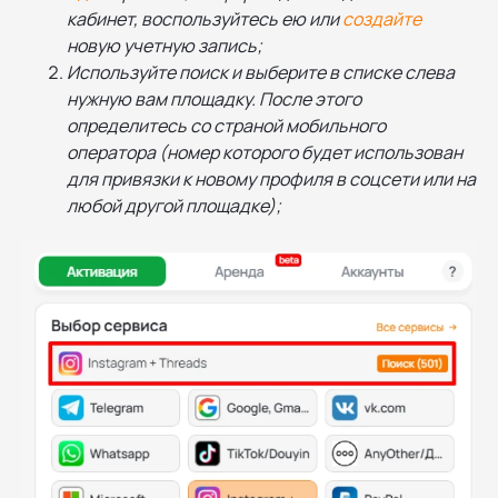
кабинет, воспользуйтесь ею или
создайте
новую учетную запись;
Используйте поиск и выберите в списке слева
нужную вам площадку. После этого
определитесь со страной мобильного
оператора (номер которого будет использован
для привязки к новому профиля в соцсети или на
любой другой площадке);