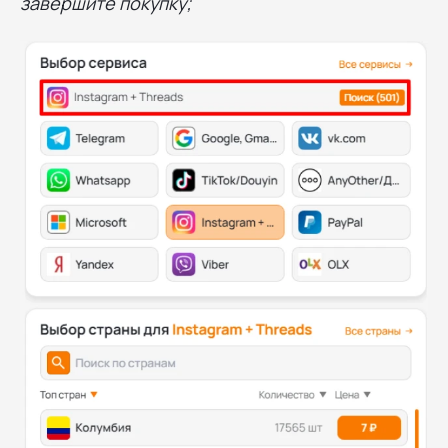
завершите покупку;