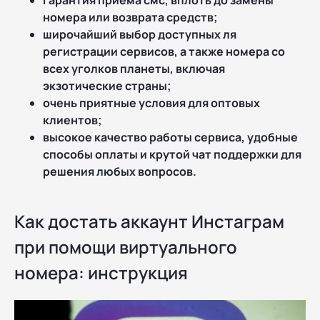
номера или возврата средств;
широчайший выбор доступных ля
регистрации сервисов, а также номера со
всех уголков планеты, включая
экзотические страны;
очень приятные условия для оптовых
клиентов;
высокое качество работы сервиса, удобные
способы оплаты и крутой чат поддержки для
решения любых вопросов.
Как достать аккаунт Инстаграм
при помощи виртуального
номера: инструкция