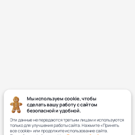
Мы используем cookie, чтобы
сделать вашу работу с сайтом
безопасной и удобной.
Эти данные не передаются третьим лицам и используются
только для улучшения работы сайта. Нажмите «Принять
все cookie» или продолжите использование сайта.