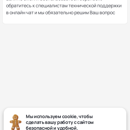
обратитесь к специалистам технической поддержки
в онлайн чат и мы обязательно решим Ваш вопрос
Мы используем cookie, чтобы
сделать вашу работу с сайтом
безопасной и удобной.