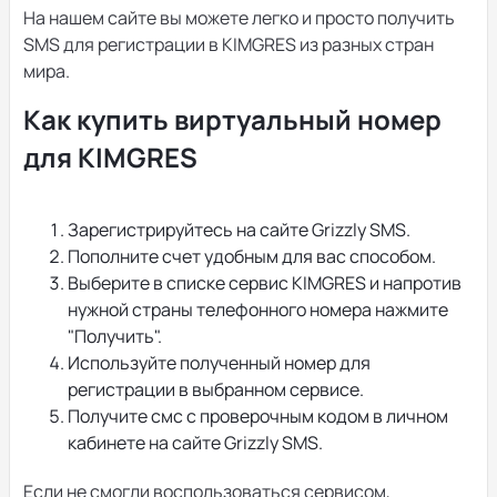
На нашем сайте вы можете легко и просто получить
SMS для регистрации в KIMGRES из разных стран
мира.
Как купить виртуальный номер
для KIMGRES
Зарегистрируйтесь на сайте Grizzly SMS.
Пополните счет удобным для вас способом.
Выберите в списке сервис KIMGRES и напротив
нужной страны телефонного номера нажмите
"Получить".
Используйте полученный номер для
регистрации в выбранном сервисе.
Получите смс с проверочным кодом в личном
кабинете на сайте Grizzly SMS.
Если не смогли воспользоваться сервисом,