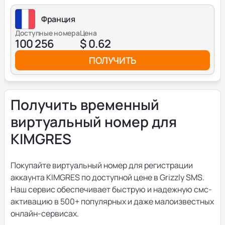
Франция
Доступные номера
Цена
100 256
$ 0.62
ПОЛУЧИТЬ
Получить временный
виртуальный номер для
KIMGRES
Покупайте виртуальный номер для регистрации
аккаунта KIMGRES по доступной цене в Grizzly SMS.
Наш сервис обеспечивает быструю и надежную смс-
активацию в 500+ популярных и даже малоизвестных
онлайн-сервисах.