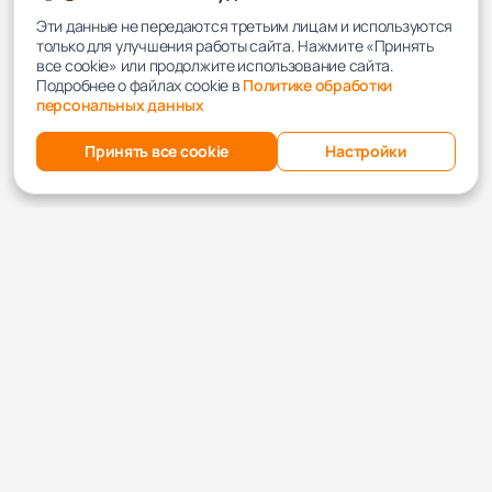
Эти данные не передаются третьим лицам и используются
только для улучшения работы сайта. Нажмите «Принять
все cookie» или продолжите использование сайта.
Подробнее о файлах cookie в
Политике обработки
персональных данных
Принять все cookie
Настройки