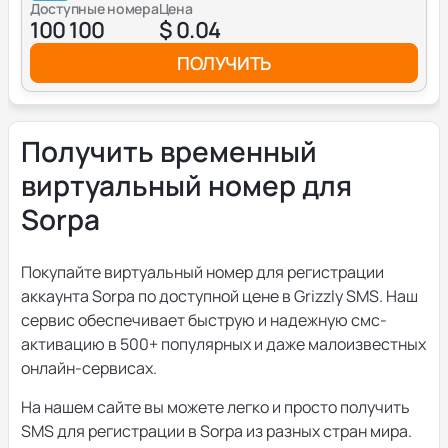
Доступные номера
Цена
100 100
$ 0.04
ПОЛУЧИТЬ
Получить временный
виртуальный номер для
Sorpa
Покупайте виртуальный номер для регистрации
аккаунта Sorpa по доступной цене в Grizzly SMS. Наш
сервис обеспечивает быструю и надежную смс-
активацию в 500+ популярных и даже малоизвестных
онлайн-сервисах.
На нашем сайте вы можете легко и просто получить
SMS для регистрации в Sorpa из разных стран мира.