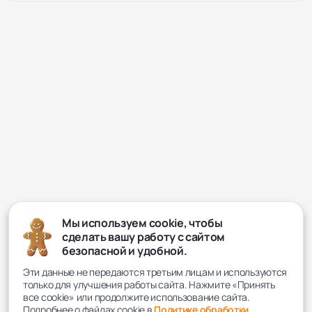
Мы используем cookie, чтобы
сделать вашу работу с сайтом
безопасной и удобной.
Эти данные не передаются третьим лицам и используются
только для улучшения работы сайта. Нажмите «Принять
все cookie» или продолжите использование сайта.
Подробнее о файлах cookie в
Политике обработки