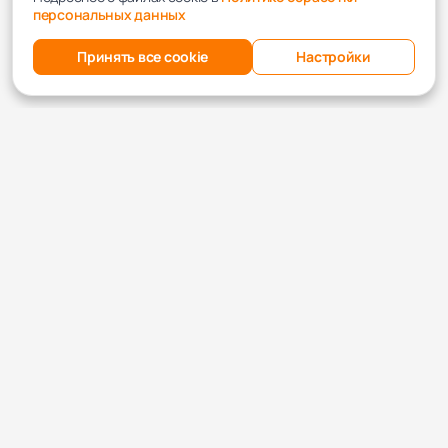
персональных данных
Принять все cookie
Настройки