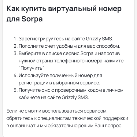
Как купить виртуальный номер
для Sorpa
Зарегистрируйтесь на сайте Grizzly SMS.
Пополните счет удобным для вас способом.
Выберите в списке сервис Sorpa и напротив
нужной страны телефонного номера нажмите
"Получить".
Используйте полученный номер для
регистрации в выбранном сервисе.
Получите смс с проверочным кодом в личном
кабинете на сайте Grizzly SMS.
Если не смогли воспользоваться сервисом,
обратитесь к специалистам технической поддержки
в онлайн чат и мы обязательно решим Ваш вопрос