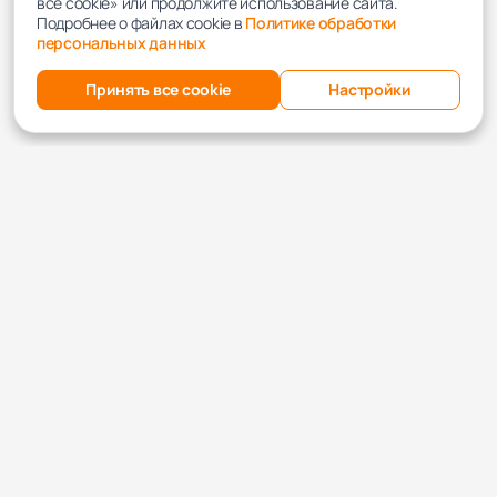
все cookie» или продолжите использование сайта.
Подробнее о файлах cookie в
Политике обработки
персональных данных
Принять все cookie
Настройки