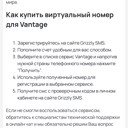
мира.
Как купить виртуальный номер
для Vantage
Зарегистрируйтесь на сайте Grizzly SMS.
Пополните счет удобным для вас способом.
Выберите в списке сервис Vantage и напротив
нужной страны телефонного номера нажмите
"Получить".
Используйте полученный номер для
регистрации в выбранном сервисе.
Получите смс с проверочным кодом в личном
кабинете на сайте Grizzly SMS.
Если не смогли воспользоваться сервисом,
обратитесь к специалистам технической поддержки
в онлайн чат и мы обязательно решим Ваш вопрос