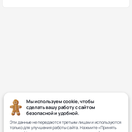
Мы используем cookie, чтобы
сделать вашу работу с сайтом
безопасной и удобной.
Эти данные не передаются третьим лицам и используются
только для улучшения работы сайта. Нажмите «Принять