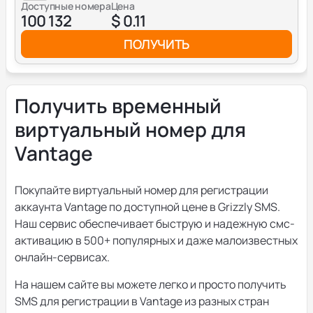
Доступные номера
Цена
100 132
$ 0.11
ПОЛУЧИТЬ
Получить временный
виртуальный номер для
Vantage
Покупайте виртуальный номер для регистрации
аккаунта Vantage по доступной цене в Grizzly SMS.
Наш сервис обеспечивает быструю и надежную смс-
активацию в 500+ популярных и даже малоизвестных
онлайн-сервисах.
На нашем сайте вы можете легко и просто получить
SMS для регистрации в Vantage из разных стран