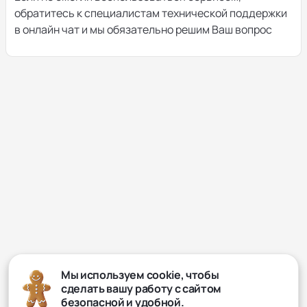
обратитесь к специалистам технической поддержки
в онлайн чат и мы обязательно решим Ваш вопрос
Мы используем cookie, чтобы
сделать вашу работу с сайтом
безопасной и удобной.