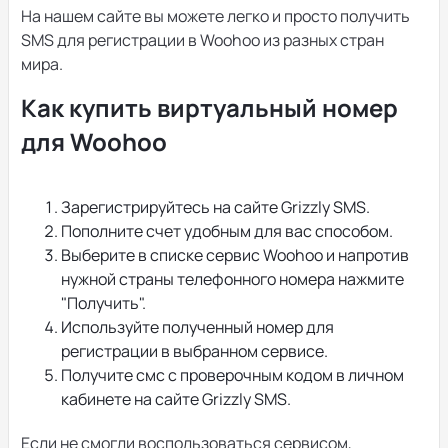
На нашем сайте вы можете легко и просто получить
SMS для регистрации в Woohoo из разных стран
мира.
Как купить виртуальный номер
для Woohoo
Зарегистрируйтесь на сайте Grizzly SMS.
Пополните счет удобным для вас способом.
Выберите в списке сервис Woohoo и напротив
нужной страны телефонного номера нажмите
"Получить".
Используйте полученный номер для
регистрации в выбранном сервисе.
Получите смс с проверочным кодом в личном
кабинете на сайте Grizzly SMS.
Если не смогли воспользоваться сервисом,