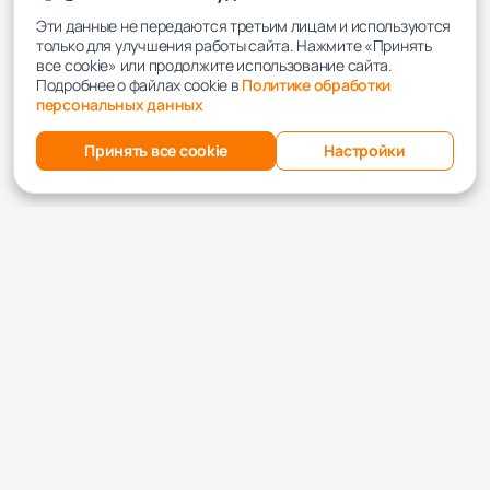
Эти данные не передаются третьим лицам и используются
только для улучшения работы сайта. Нажмите «Принять
все cookie» или продолжите использование сайта.
Подробнее о файлах cookie в
Политике обработки
персональных данных
Принять все cookie
Настройки