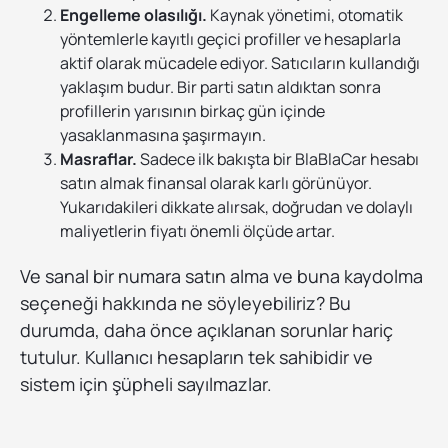
Engelleme olasılığı.
Kaynak yönetimi, otomatik
yöntemlerle kayıtlı geçici profiller ve hesaplarla
aktif olarak mücadele ediyor. Satıcıların kullandığı
yaklaşım budur. Bir parti satın aldıktan sonra
profillerin yarısının birkaç gün içinde
yasaklanmasına şaşırmayın.
Masraflar.
Sadece ilk bakışta bir BlaBlaCar hesabı
satın almak finansal olarak karlı görünüyor.
Yukarıdakileri dikkate alırsak, doğrudan ve dolaylı
maliyetlerin fiyatı önemli ölçüde artar.
Ve sanal bir numara satın alma ve buna kaydolma
seçeneği hakkında ne söyleyebiliriz? Bu
durumda, daha önce açıklanan sorunlar hariç
tutulur. Kullanıcı hesapların tek sahibidir ve
sistem için şüpheli sayılmazlar.