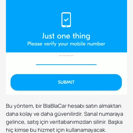
Bu yöntem, bir BlaBlaCar hesabı satın almaktan
daha kolay ve daha güvenilirdir. Sanal numaraya
gelince, satış için veritabanımızdan silinir. Başka
hiç kimse bu hizmet için kullanamayacak.