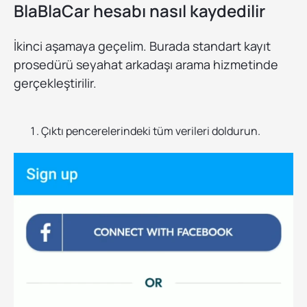
BlaBlaCar hesabı nasıl kaydedilir
İkinci aşamaya geçelim. Burada standart kayıt
prosedürü seyahat arkadaşı arama hizmetinde
gerçekleştirilir.
Çıktı pencerelerindeki tüm verileri doldurun.