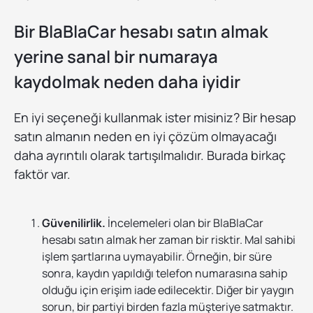
Bir BlaBlaCar hesabı satın almak
yerine sanal bir numaraya
kaydolmak neden daha iyidir
En iyi seçeneği kullanmak ister misiniz? Bir hesap
satın almanın neden en iyi çözüm olmayacağı
daha ayrıntılı olarak tartışılmalıdır. Burada birkaç
faktör var.
Güvenilirlik.
İncelemeleri olan bir BlaBlaCar
hesabı satın almak her zaman bir risktir. Mal sahibi
işlem şartlarına uymayabilir. Örneğin, bir süre
sonra, kaydın yapıldığı telefon numarasına sahip
olduğu için erişim iade edilecektir. Diğer bir yaygın
sorun, bir partiyi birden fazla müşteriye satmaktır.