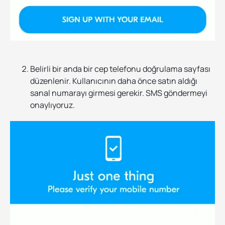
Belirli bir anda bir cep telefonu doğrulama sayfası
düzenlenir. Kullanıcının daha önce satın aldığı
sanal numarayı girmesi gerekir. SMS göndermeyi
onaylıyoruz.