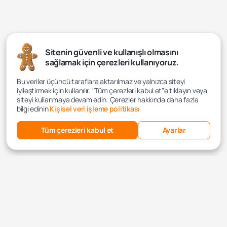
Sitenin güvenli ve kullanışlı olmasını
sağlamak için çerezleri kullanıyoruz.
Bu veriler üçüncü taraflara aktarılmaz ve yalnızca siteyi
iyileştirmek için kullanılır. "Tüm çerezleri kabul et"e tıklayın veya
siteyi kullanmaya devam edin. Çerezler hakkında daha fazla
bilgi edinin
Kişisel veri işleme politikası
Tüm çerezleri kabul et
Ayarlar