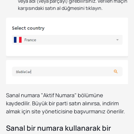
veya adı (veya parçayı) girebilirsiniz. Verilen maçın
karşısındaki satın al düğmesini tıklayın.
Sanal numara "Aktif Numara" bölümüne
kaydedilir. Büyük bir parti satın alınırsa, indirim
almak için site yöneticisine başvurmanız önerilir.
Sanal bir numara kullanarak bir