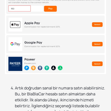
Artık doğrudan sanal bir numara satın alabilirsiniz.
Bu, bir BlaBlaCar hesabı satın almaktan daha
etkilidir. İlk alanda ülkeyi, ikincisinde hizmeti
belirtiriz. İlgilendiğiniz seçeneği listede bulabilir