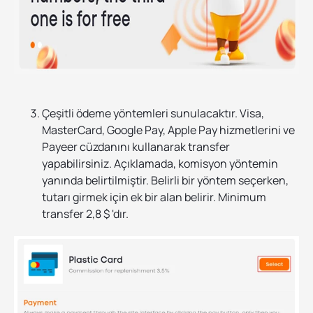
Çeşitli ödeme yöntemleri sunulacaktır. Visa,
MasterCard, Google Pay, Apple Pay hizmetlerini ve
Payeer cüzdanını kullanarak transfer
yapabilirsiniz. Açıklamada, komisyon yöntemin
yanında belirtilmiştir. Belirli bir yöntem seçerken,
tutarı girmek için ek bir alan belirir. Minimum
transfer 2,8 $ 'dır.