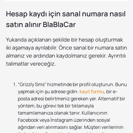
Hesap kaydı için sanal numara nasıl
satın alınır BlaBlaCar
Yukarıda açıklanan şekilde bir hesap oluşturmak
iki aşamaya ayrılabilir. Önce sanal bir numara satın
almanız ve ardından kaydolmanız gerekir. Ayrıntılı
talimatlar vereceğiz.
"Grizzly Sms" hizmetinde bir profil oluşturun. Bunu
yapmak için şu adrese gidin:
kayıt formu
, bir e-
posta adresi belirtmeniz gereken yer. Alternatif bir
yöntem, bu görevi tek bir tıklamayla
tamamlamanıza olanak tanır. Kullanıcının
Facebook veya İnstagram üzerinden sosyal
ağından veri alınmasını sağlar. Müşteri verilerinin