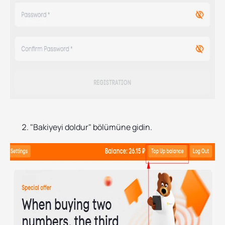
"Bakiyeyi doldur" bölümüne gidin.