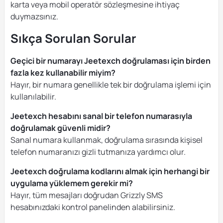
karta veya mobil operatör sözleşmesine ihtiyaç
duymazsınız.
Sıkça Sorulan Sorular
Geçici bir numarayı Jeetexch doğrulaması için birden
fazla kez kullanabilir miyim?
Hayır, bir numara genellikle tek bir doğrulama işlemi için
kullanılabilir.
Jeetexch hesabını sanal bir telefon numarasıyla
doğrulamak güvenli midir?
Sanal numara kullanmak, doğrulama sırasında kişisel
telefon numaranızı gizli tutmanıza yardımcı olur.
Jeetexch doğrulama kodlarını almak için herhangi bir
uygulama yüklemem gerekir mi?
Hayır, tüm mesajları doğrudan Grizzly SMS
hesabınızdaki kontrol panelinden alabilirsiniz.