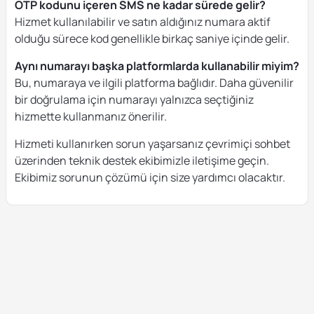
OTP kodunu içeren SMS ne kadar sürede gelir?
Hizmet kullanılabilir ve satın aldığınız numara aktif
olduğu sürece kod genellikle birkaç saniye içinde gelir.
Aynı numarayı başka platformlarda kullanabilir miyim?
Bu, numaraya ve ilgili platforma bağlıdır. Daha güvenilir
bir doğrulama için numarayı yalnızca seçtiğiniz
hizmette kullanmanız önerilir.
Hizmeti kullanırken sorun yaşarsanız çevrimiçi sohbet
üzerinden teknik destek ekibimizle iletişime geçin.
Ekibimiz sorunun çözümü için size yardımcı olacaktır.