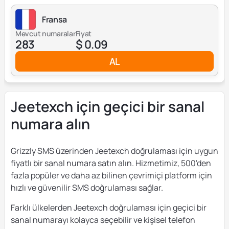
Fransa
Mevcut numaralar
Fiyat
283
$ 0.09
AL
Jeetexch için geçici bir sanal
numara alın
Grizzly SMS üzerinden Jeetexch doğrulaması için uygun
fiyatlı bir sanal numara satın alın. Hizmetimiz, 500'den
fazla popüler ve daha az bilinen çevrimiçi platform için
hızlı ve güvenilir SMS doğrulaması sağlar.
Farklı ülkelerden Jeetexch doğrulaması için geçici bir
sanal numarayı kolayca seçebilir ve kişisel telefon