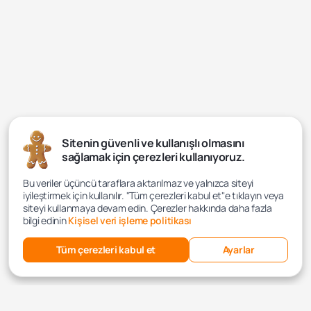
Sitenin güvenli ve kullanışlı olmasını
sağlamak için çerezleri kullanıyoruz.
Bu veriler üçüncü taraflara aktarılmaz ve yalnızca siteyi
iyileştirmek için kullanılır. "Tüm çerezleri kabul et"e tıklayın veya
siteyi kullanmaya devam edin. Çerezler hakkında daha fazla
bilgi edinin
Kişisel veri işleme politikası
Tüm çerezleri kabul et
Ayarlar