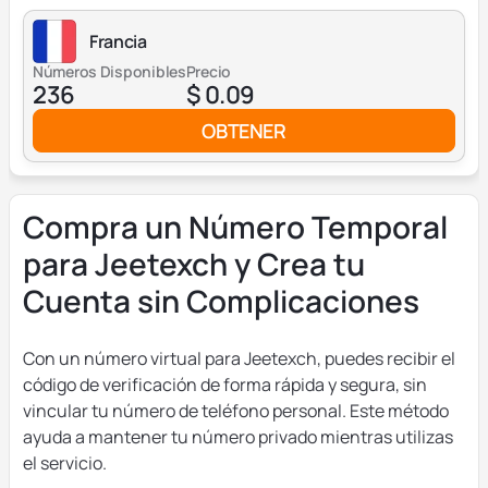
Francia
Números Disponibles
Precio
236
$ 0.09
OBTENER
Compra un Número Temporal
para Jeetexch y Crea tu
Cuenta sin Complicaciones
Con un número virtual para Jeetexch, puedes recibir el
código de verificación de forma rápida y segura, sin
vincular tu número de teléfono personal. Este método
ayuda a mantener tu número privado mientras utilizas
el servicio.