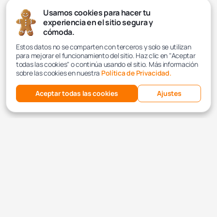
Usamos cookies para hacer tu
experiencia en el sitio segura y
cómoda.
Estos datos no se comparten con terceros y solo se utilizan
para mejorar el funcionamiento del sitio. Haz clic en "Aceptar
todas las cookies" o continúa usando el sitio. Más información
sobre las cookies en nuestra
Política de Privacidad.
Aceptar todas las cookies
Ajustes