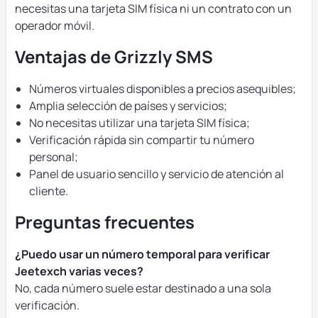
necesitas una tarjeta SIM física ni un contrato con un
operador móvil.
Ventajas de Grizzly SMS
Números virtuales disponibles a precios asequibles;
Amplia selección de países y servicios;
No necesitas utilizar una tarjeta SIM física;
Verificación rápida sin compartir tu número
personal;
Panel de usuario sencillo y servicio de atención al
cliente.
Preguntas frecuentes
¿Puedo usar un número temporal para verificar
Jeetexch varias veces?
No, cada número suele estar destinado a una sola
verificación.