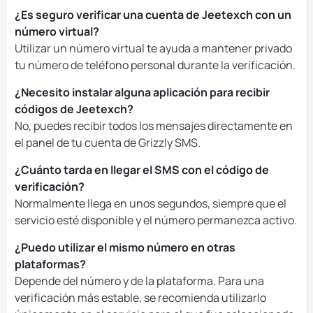
¿Es seguro verificar una cuenta de Jeetexch con un
número virtual?
Utilizar un número virtual te ayuda a mantener privado
tu número de teléfono personal durante la verificación.
¿Necesito instalar alguna aplicación para recibir
códigos de Jeetexch?
No, puedes recibir todos los mensajes directamente en
el panel de tu cuenta de Grizzly SMS.
¿Cuánto tarda en llegar el SMS con el código de
verificación?
Normalmente llega en unos segundos, siempre que el
servicio esté disponible y el número permanezca activo.
¿Puedo utilizar el mismo número en otras
plataformas?
Depende del número y de la plataforma. Para una
verificación más estable, se recomienda utilizarlo