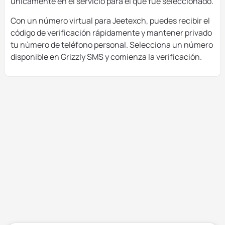
únicamente en el servicio para el que fue seleccionado.
Con un número virtual para Jeetexch, puedes recibir el
código de verificación rápidamente y mantener privado
tu número de teléfono personal. Selecciona un número
disponible en Grizzly SMS y comienza la verificación.