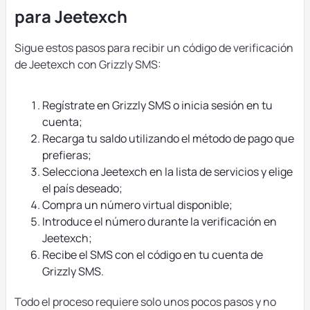
para Jeetexch
Sigue estos pasos para recibir un código de verificación
de Jeetexch con Grizzly SMS:
Regístrate en Grizzly SMS o inicia sesión en tu
cuenta;
Recarga tu saldo utilizando el método de pago que
prefieras;
Selecciona Jeetexch en la lista de servicios y elige
el país deseado;
Compra un número virtual disponible;
Introduce el número durante la verificación en
Jeetexch;
Recibe el SMS con el código en tu cuenta de
Grizzly SMS.
Todo el proceso requiere solo unos pocos pasos y no