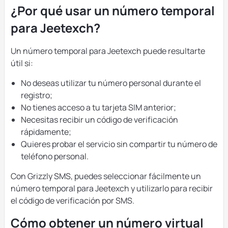
¿Por qué usar un número temporal
para Jeetexch?
Un número temporal para Jeetexch puede resultarte
útil si:
No deseas utilizar tu número personal durante el
registro;
No tienes acceso a tu tarjeta SIM anterior;
Necesitas recibir un código de verificación
rápidamente;
Quieres probar el servicio sin compartir tu número de
teléfono personal.
Con Grizzly SMS, puedes seleccionar fácilmente un
número temporal para Jeetexch y utilizarlo para recibir
el código de verificación por SMS.
Cómo obtener un número virtual