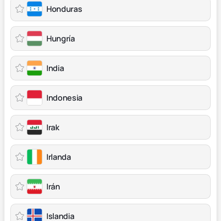
Honduras
Hungría
India
Indonesia
Irak
Irlanda
Irán
Islandia