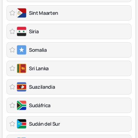
Sint Maarten
Siria
Somalia
Sri Lanka
Suazilandia
Sudáfrica
Sudán del Sur