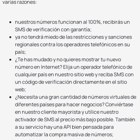
varias razones:
nuestros números funcionan al 100%, recibirás un
SMS de verificación con garantía;
ya no tendrá miedo de las restricciones y sanciones
regionales contra los operadores telefónicos en su
país;
¿Te has mudado y no quieres mostrar tu nuevo
número en Internet? Elija un operador telefónico de
cualquier país en nuestro sitio web y reciba SMS con
un código de verificación directamente en el sitio
web;
¿Necesita una gran cantidad de números virtuales de
diferentes países para hacer negocios? Conviértase
en nuestro cliente mayorista y utilice nuestro
activador de SMS al precio más bajo posible. También
a su servicio hay una API bien pensada para
automatizar la compra masiva de números;