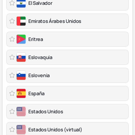
El Salvador
Emiratos Árabes Unidos
Eritrea
Eslovaquia
Eslovenia
España
Estados Unidos
Estados Unidos (virtual)