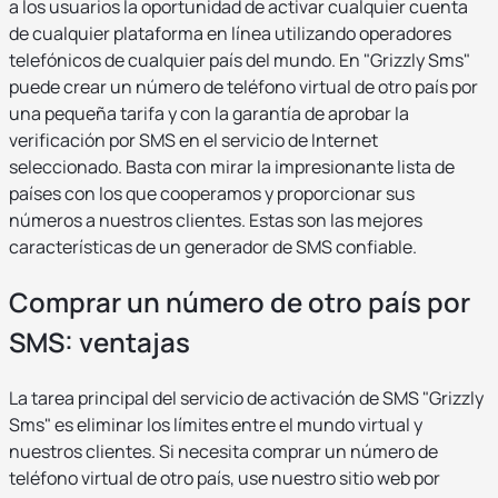
a los usuarios la oportunidad de activar cualquier cuenta
de cualquier plataforma en línea utilizando operadores
telefónicos de cualquier país del mundo. En "Grizzly Sms"
puede crear un número de teléfono virtual de otro país por
una pequeña tarifa y con la garantía de aprobar la
verificación por SMS en el servicio de Internet
seleccionado. Basta con mirar la impresionante lista de
países con los que cooperamos y proporcionar sus
números a nuestros clientes. Estas son las mejores
características de un generador de SMS confiable.
Comprar un número de otro país por
SMS: ventajas
La tarea principal del servicio de activación de SMS "Grizzly
Sms" es eliminar los límites entre el mundo virtual y
nuestros clientes. Si necesita comprar un número de
teléfono virtual de otro país, use nuestro sitio web por