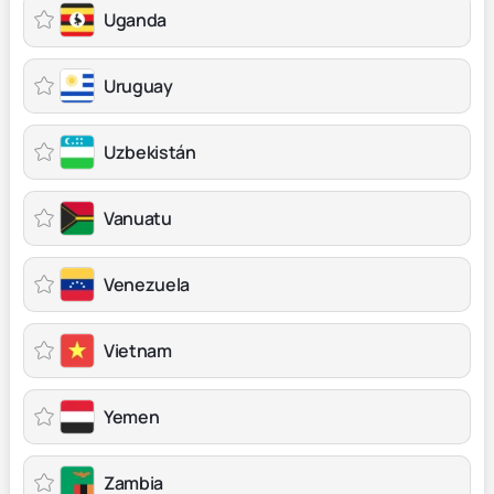
Uganda
Uruguay
Uzbekistán
Vanuatu
Venezuela
Vietnam
Yemen
Zambia