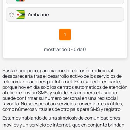
Zimbabue
1
mostrando 0 - 0 de 0
Hasta hace poco, parecía que la telefonía tradicional
desaparecería tras el desarrollo activo de los servicios de
telecomunicaciones por Internet. Esto sucedió en parte,
porque hoy en día solo los centros automáticos de atención
al cliente envían SMS, y solo de esta manera el usuario
puede confirmar su número personal en una red social
favorita. No se esperaban servicios convenientes y útiles,
como números virtuales de otro país para SMS y registro.
Estamos hablando de una simbiosis de comunicaciones
móviles y un servicio de Internet, que en conjunto brindan