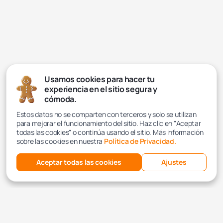
Usamos cookies para hacer tu
experiencia en el sitio segura y
cómoda.
Estos datos no se comparten con terceros y solo se utilizan
para mejorar el funcionamiento del sitio. Haz clic en "Aceptar
todas las cookies" o continúa usando el sitio. Más información
sobre las cookies en nuestra
Política de Privacidad.
Aceptar todas las cookies
Ajustes