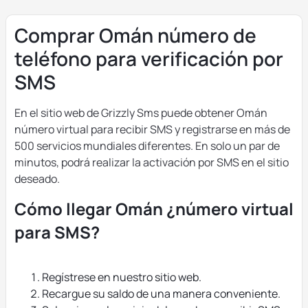
Comprar Omán número de
teléfono para verificación por
SMS
En el sitio web de Grizzly Sms puede obtener Omán
número virtual para recibir SMS y registrarse en más de
500 servicios mundiales diferentes. En solo un par de
minutos, podrá realizar la activación por SMS en el sitio
deseado.
Cómo llegar Omán ¿número virtual
para SMS?
Regístrese en nuestro sitio web.
Recargue su saldo de una manera conveniente.