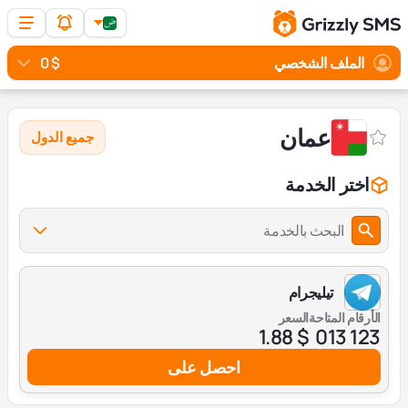
الملف الشخصي
$ 0
عمان
جميع الدول
اختر الخدمة
البحث بالخدمة
تيليجرام
الأرقام المتاحة
السعر
$ 1.88
123 013
احصل على