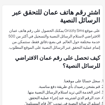
اشترِ رقم هاتف عمان للتحقق عبر
الرسائل النصية
على موقع Grizzly Sms يمكنك الحصول على رقم هاتف عمان
الافتراضي لاستلام الرسائل النصية والتسجيل في أكثر من 500
خدمة مختلفة حول العالم. في بضع دقائق فقط، ستتمكن من
إتمام عملية التحقق عبر الرسائل النصية على الموقع المطلوب.
كيف تحصل على رقم عمان الافتراضي
للرسائل النصية؟
سجل حسابًا على موقعنا.
قم بشحن رصيدك بأي طريقة دفع مناسبة.
اختر الخدمة التي تريد استلام الرسائل النصية منها.
حدد الرقم الذي اشتريته عند إجراء عملية التحقق.
استلم الرسالة النصية في تبويب "الأرقام المستلمة".