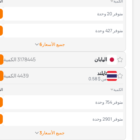
الكمية
ال
متوفر 20 وحدة
متوفر 427 وحدة
جميع الأسعار
6
اليابان
3178445 الكمية
تايلند
4439 الكمية
من $ 0.58
الكمية
ال
متوفر 754 وحدة
متوفر 2901 وحدة
جميع الأسعار
3