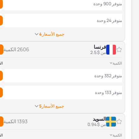
متوفر 900 وحدة
متوفر 24 وحدة
جميع الأسعار
4
فرنسا
2606 الكمية
من $ 2.5
الكمية
ال
متوفر 332 وحدة
متوفر 133 وحدة
جميع الأسعار
5
السويد
1393 الكمية
من $ 0.94
الكمية
ال