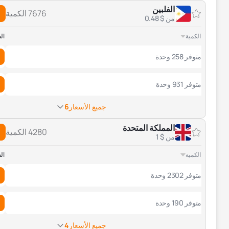
الفلبين
7676 الكمية
من $ 0.48
الكمية
ال
متوفر 258 وحدة
متوفر 931 وحدة
جميع الأسعار
6
المملكة المتحدة
4280 الكمية
من $ 1
الكمية
ال
متوفر 2302 وحدة
متوفر 190 وحدة
جميع الأسعار
4