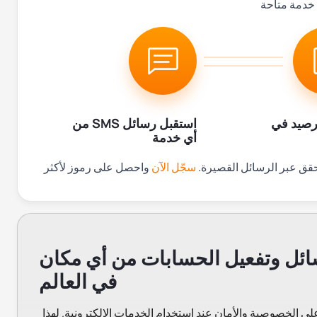
رصيد في
استقبل رسائل SMS من
أي خدمة
سجّل الآن
واحصل على رموز لأكثر
ائل وتفعيل الحسابات من أي مكان
في العالم
لى الخصوصية والأمان عند استخدام الخدمات الإلكترونية. لهذا