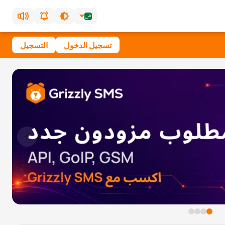
تسجيل الدخول
التسجيل