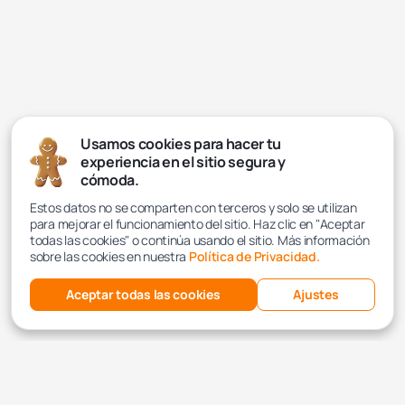
Usamos cookies para hacer tu
experiencia en el sitio segura y
cómoda.
Estos datos no se comparten con terceros y solo se utilizan
para mejorar el funcionamiento del sitio. Haz clic en "Aceptar
todas las cookies" o continúa usando el sitio. Más información
sobre las cookies en nuestra
Política de Privacidad.
Aceptar todas las cookies
Ajustes