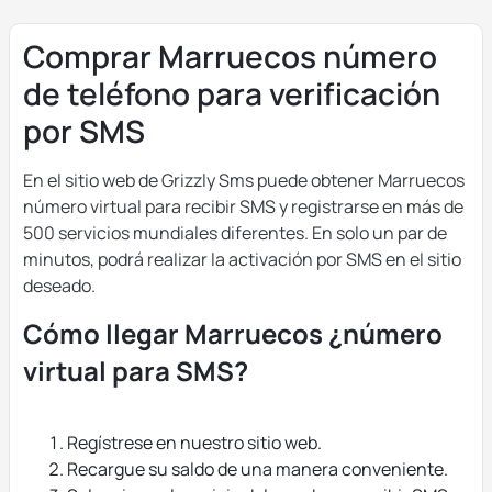
Comprar Marruecos número
de teléfono para verificación
por SMS
En el sitio web de Grizzly Sms puede obtener Marruecos
número virtual para recibir SMS y registrarse en más de
500 servicios mundiales diferentes. En solo un par de
minutos, podrá realizar la activación por SMS en el sitio
deseado.
Cómo llegar Marruecos ¿número
virtual para SMS?
Regístrese en nuestro sitio web.
Recargue su saldo de una manera conveniente.