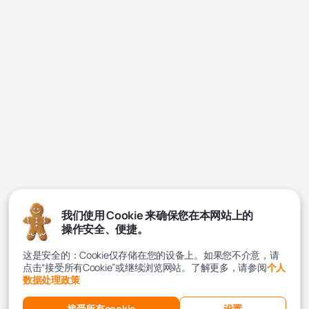
我们使用 Cookie 来确保您在本网站上的
操作安全、便捷。
这是安全的：Cookie仅存储在您的设备上。如果您不介意，请
点击“接受所有Cookie”或继续浏览网站。了解更多，请参阅
个人
数据处理政策
接受所有cookie
设置