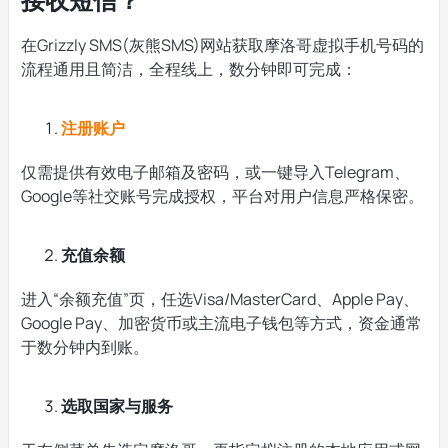
在Grizzly SMS(灰熊SMS)网站获取摩洛哥虚拟手机号码的
流程通用且简洁，全程线上，数分钟即可完成：
注册账户
仅需提供有效电子邮箱及密码，或一键导入Telegram、
Google等社交账号完成授权，平台对用户信息严格保密。
充值余额
进入“余额充值”页，任选Visa/MasterCard、Apple Pay、
Google Pay、加密货币或主流电子钱包等方式，资金通常
于数分钟内到账。
选取国家与服务