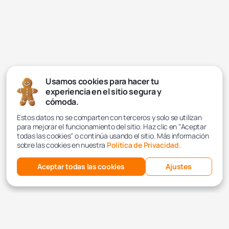
Usamos cookies para hacer tu
experiencia en el sitio segura y
cómoda.
Estos datos no se comparten con terceros y solo se utilizan
para mejorar el funcionamiento del sitio. Haz clic en "Aceptar
todas las cookies" o continúa usando el sitio. Más información
sobre las cookies en nuestra
Política de Privacidad.
Aceptar todas las cookies
Ajustes