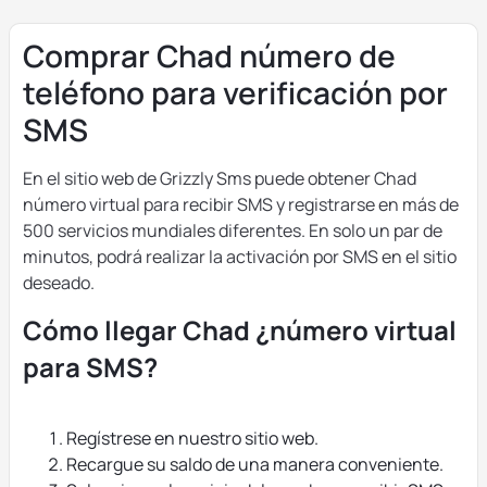
Comprar Chad número de
teléfono para verificación por
SMS
En el sitio web de Grizzly Sms puede obtener Chad
número virtual para recibir SMS y registrarse en más de
500 servicios mundiales diferentes. En solo un par de
minutos, podrá realizar la activación por SMS en el sitio
deseado.
Cómo llegar Chad ¿número virtual
para SMS?
Regístrese en nuestro sitio web.
Recargue su saldo de una manera conveniente.