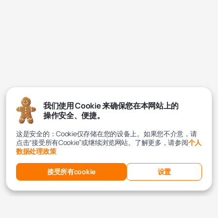
我们使用 Cookie 来确保您在本网站上的
操作安全、便捷。
这是安全的：Cookie仅存储在您的设备上。如果您不介意，请
点击“接受所有Cookie”或继续浏览网站。了解更多，请参阅
个人
数据处理政策
接受所有cookie
设置