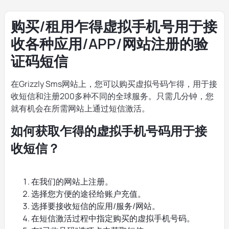
购买/租用乍得虚拟手机号用于接
收各种应用/APP/网站注册的验
证码短信
在Grizzly Sms网站上，您可以购买虚拟号码乍得，用于接
收短信和注册200多种不同的全球服务。只需几分钟，您
就有机会在所需网站上通过短信激活。
如何获取乍得的虚拟手机号码用于接
收短信？
在我们的网站上注册。
选择您方便的途径给账户充值。
选择要接收短信的应用/服务/网站。
在短信激活过程中指定购买的虚拟手机号码。