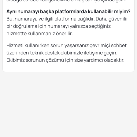
Aynı numarayı başka platformlarda kullanabilir miyim?
Bu, numaraya ve ilgili platforma bağlıdır. Daha güvenilir
bir doğrulama için numarayı yalnızca seçtiğiniz
hizmette kullanmanız önerilir.
Hizmeti kullanırken sorun yaşarsanız çevrimiçi sohbet
üzerinden teknik destek ekibimizle iletişime geçin.
Ekibimiz sorunun çözümü için size yardımcı olacaktır.