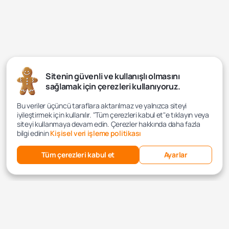
Sitenin güvenli ve kullanışlı olmasını
sağlamak için çerezleri kullanıyoruz.
Bu veriler üçüncü taraflara aktarılmaz ve yalnızca siteyi
iyileştirmek için kullanılır. "Tüm çerezleri kabul et"e tıklayın veya
siteyi kullanmaya devam edin. Çerezler hakkında daha fazla
bilgi edinin
Kişisel veri işleme politikası
Tüm çerezleri kabul et
Ayarlar