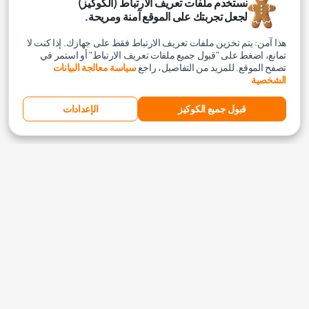
نستخدم ملفات تعريف الارتباط (الكوكيز)
لجعل تجربتك على الموقع آمنة ومريحة.
هذا آمن: يتم تخزين ملفات تعريف الارتباط فقط على جهازك. إذا كنت لا
تمانع، اضغط على "قبول جميع ملفات تعريف الارتباط" أو استمر في
تصفح الموقع. للمزيد من التفاصيل، راجع
سياسة معالجة البيانات
الشخصية
قبول جميع الكوكيز
الإعدادات