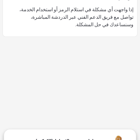
إذا واجهت أي مشكلة في استلام الرمز أو استخدام الخدمة،
تواصل مع فريق الدعم الفني عبر الدردشة المباشرة،
وسنساعدك في حل المشكلة.