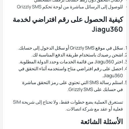
للوصول إلى الرسائل مباشرة من لوحة تحكم Grizzly SMS
كيفية الحصول على رقم افتراضي لخدمة
Jiagu360
سجّل في موقع Grizzly SMS أو سجّل الدخول إلى حسابك.
اشحن رصيدك باستخدام طريقة الدفع المناسبة لك.
اختر Jiagu360 من قائمة الخدمات وحدد الدولة المطلوبة.
احصل على رقم افتراضي متاح واستخدمه أثناء التحقق في
Jiagu360.
استلم رسالة SMS التي تحتوي على رمز التحقق مباشرة
في حسابك على Grizzly SMS.
تستغرق العملية بضع خطوات فقط، ولا تحتاج إلى شريحة SIM
فعلية أو عقد مع شركة اتصالات.
الأسئلة الشائعة