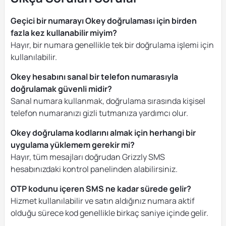
Geçici bir numarayı Okey doğrulaması için birden
fazla kez kullanabilir miyim?
Hayır, bir numara genellikle tek bir doğrulama işlemi için
kullanılabilir.
Okey hesabını sanal bir telefon numarasıyla
doğrulamak güvenli midir?
Sanal numara kullanmak, doğrulama sırasında kişisel
telefon numaranızı gizli tutmanıza yardımcı olur.
Okey doğrulama kodlarını almak için herhangi bir
uygulama yüklemem gerekir mi?
Hayır, tüm mesajları doğrudan Grizzly SMS
hesabınızdaki kontrol panelinden alabilirsiniz.
OTP kodunu içeren SMS ne kadar sürede gelir?
Hizmet kullanılabilir ve satın aldığınız numara aktif
olduğu sürece kod genellikle birkaç saniye içinde gelir.