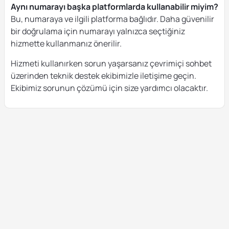
Aynı numarayı başka platformlarda kullanabilir miyim?
Bu, numaraya ve ilgili platforma bağlıdır. Daha güvenilir
bir doğrulama için numarayı yalnızca seçtiğiniz
hizmette kullanmanız önerilir.
Hizmeti kullanırken sorun yaşarsanız çevrimiçi sohbet
üzerinden teknik destek ekibimizle iletişime geçin.
Ekibimiz sorunun çözümü için size yardımcı olacaktır.