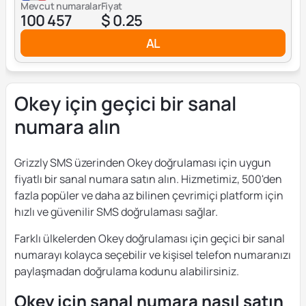
Mevcut numaralar
Fiyat
100 457
$ 0.25
AL
Okey için geçici bir sanal
numara alın
Grizzly SMS üzerinden Okey doğrulaması için uygun
fiyatlı bir sanal numara satın alın. Hizmetimiz, 500'den
fazla popüler ve daha az bilinen çevrimiçi platform için
hızlı ve güvenilir SMS doğrulaması sağlar.
Farklı ülkelerden Okey doğrulaması için geçici bir sanal
numarayı kolayca seçebilir ve kişisel telefon numaranızı
paylaşmadan doğrulama kodunu alabilirsiniz.
Okey için sanal numara nasıl satın