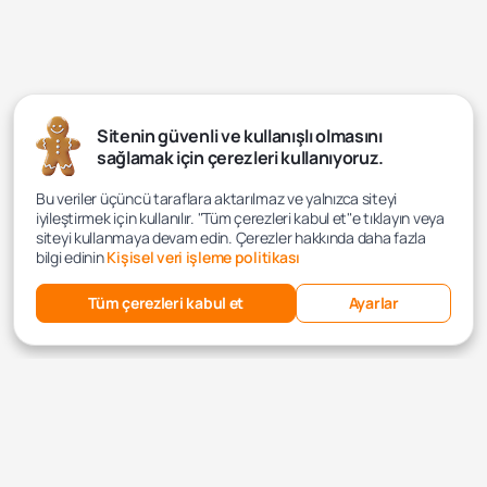
Sitenin güvenli ve kullanışlı olmasını
sağlamak için çerezleri kullanıyoruz.
Bu veriler üçüncü taraflara aktarılmaz ve yalnızca siteyi
iyileştirmek için kullanılır. "Tüm çerezleri kabul et"e tıklayın veya
siteyi kullanmaya devam edin. Çerezler hakkında daha fazla
bilgi edinin
Kişisel veri işleme politikası
Tüm çerezleri kabul et
Ayarlar