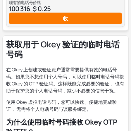
现有的电话号
价格
100 316
$ 0.25
收
获取用于 Okey 验证的临时电话
号码
在 Okey 上创建或验证账户通常需要提供有效的电话号
码。如果您不想使用个人号码， 可以使用临时电话号码接
收 Okey 的 OTP 验证码。这样既能完成必要的验证， 也有
助于保护您的个人电话号码，减少不必要的信息干扰。
使用 Okey 虚拟电话号码，您可以快速、便捷地完成验
证， 无需将个人电话号码与该服务绑定。
为什么使用临时号码接收 Okey OTP