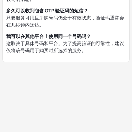
多久可以收到包含 OTP 验证码的短信？
只要服务可用且所购号码仍处于有效状态，验证码通常会
在几秒钟内送达。
我可以在其他平台上使用同一个号码吗？
这取决于具体号码和平台。为了提高验证的可靠性，建议
仅将该号码用于购买时所选择的服务。