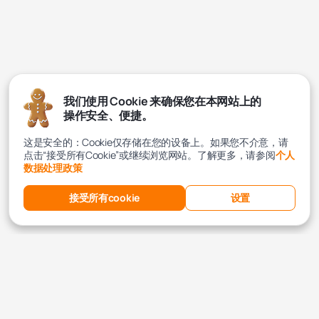
我们使用 Cookie 来确保您在本网站上的
操作安全、便捷。
这是安全的：Cookie仅存储在您的设备上。如果您不介意，请
点击“接受所有Cookie”或继续浏览网站。了解更多，请参阅
个人
数据处理政策
接受所有cookie
设置