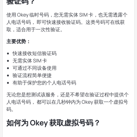
验证码？
使用 Okey 临时号码，您无需实体 SIM 卡，也无需透露个
人电话号码， 即可快速接收验证码。这类号码可在线获
取，适合用于一次性验证。
主要优势：
快速接收短信验证码
无需实体 SIM 卡
可通过不同设备使用
验证流程简单便捷
有助于保护您的个人电话号码
无论您是想测试该服务，还是不希望在验证过程中提供个
人电话号码， 都可以在几秒钟内为 Okey 获取一个虚拟号
码。
如何为 Okey 获取虚拟号码？