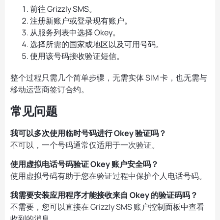
前往 Grizzly SMS。
注册新账户或登录现有账户。
从服务列表中选择 Okey。
选择所需的国家或地区以及可用号码。
使用该号码接收验证短信。
整个过程只需几个简单步骤，无需实体 SIM 卡，也无需与
移动运营商签订合约。
常见问题
我可以多次使用临时号码进行 Okey 验证吗？
不可以，一个号码通常仅适用于一次验证。
使用虚拟电话号码验证 Okey 账户安全吗？
使用虚拟号码有助于您在验证过程中保护个人电话号码。
我需要安装应用程序才能接收来自 Okey 的验证码吗？
不需要，您可以直接在 Grizzly SMS 账户控制面板中查看
收到的消息。