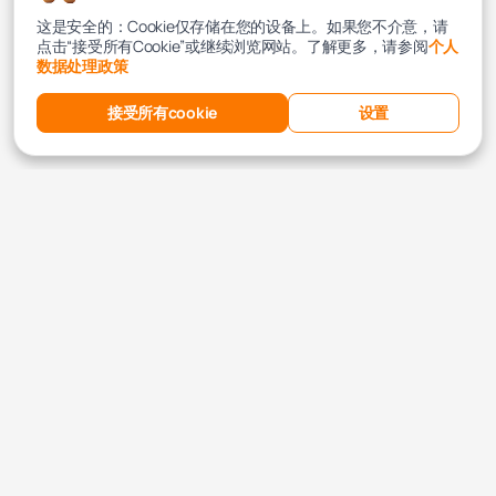
这是安全的：Cookie仅存储在您的设备上。如果您不介意，请
点击“接受所有Cookie”或继续浏览网站。了解更多，请参阅
个人
数据处理政策
接受所有cookie
设置