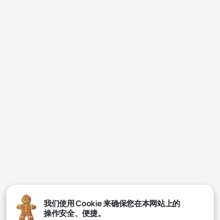
我们使用 Cookie 来确保您在本网站上的
操作安全、便捷。