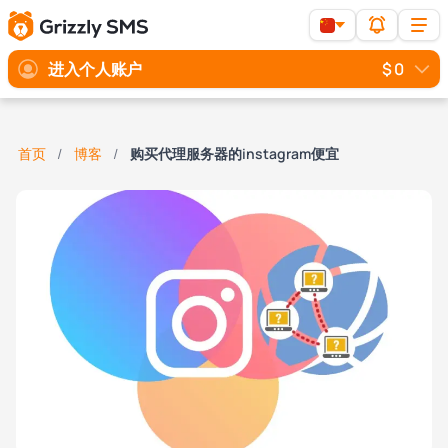
进入个人账户
$ 0
首页
博客
购买代理服务器的instagram便宜