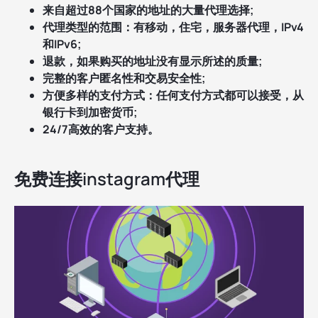
来自超过88个国家的地址的大量代理选择;
代理类型的范围：有移动，住宅，服务器代理，IPv4
和IPv6;
退款，如果购买的地址没有显示所述的质量;
完整的客户匿名性和交易安全性;
方便多样的支付方式：任何支付方式都可以接受，从
银行卡到加密货币;
24/7高效的客户支持。
免费连接instagram代理