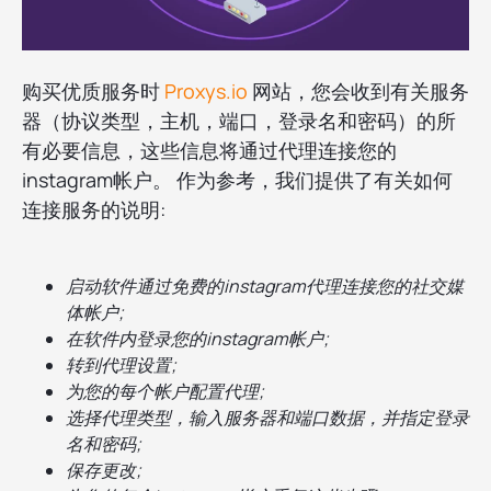
购买优质服务时
Proxys.io
网站，您会收到有关服务
器（协议类型，主机，端口，登录名和密码）的所
有必要信息，这些信息将通过代理连接您的
instagram帐户。 作为参考，我们提供了有关如何
连接服务的说明:
启动软件通过免费的instagram代理连接您的社交媒
体帐户;
在软件内登录您的instagram帐户;
转到代理设置;
为您的每个帐户配置代理;
选择代理类型，输入服务器和端口数据，并指定登录
名和密码;
保存更改;