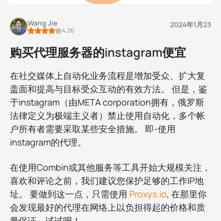
Wang Jie
2024年1月23
4.26
购买代理服务器的instagram便宜
在社交媒体上自动化业务流程是增加受众、扩大复
盖面和提高与目标受众互动的有效方法。 但是，鉴
于instagram（由META corporation拥有，俄罗斯
法律定义为极端主义者）禁止使用自动化，多个帐
户所有者需要采取某些安全措施。 即-使用
instagram的代理。
在使用Combin或其他服务等工具开始大规模关注，
喜欢和评论之前，我们建议您保护足够的工作IP地
址。 要做到这一点，只需使用
Proxys.io
, 在那里你
会发现最好的代理在网络上以负担得起的价格和质
量保证，试试吧！