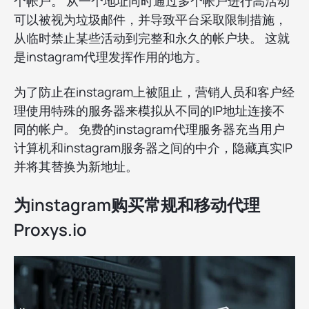
个帐户。 从一个地址同时通过多个帐户进行高活动
可以被视为垃圾邮件，并导致平台采取限制措施，
从临时禁止某些活动到完整和永久的帐户块。 这就
是instagram代理发挥作用的地方。
为了防止在instagram上被阻止，营销人员和客户经
理使用特殊的服务器来模拟从不同的IP地址连接不
同的帐户。 免费的instagram代理服务器充当用户
计算机和instagram服务器之间的中介，隐藏真实IP
并将其替换为新地址。
为instagram购买常规和移动代理
Proxys.io