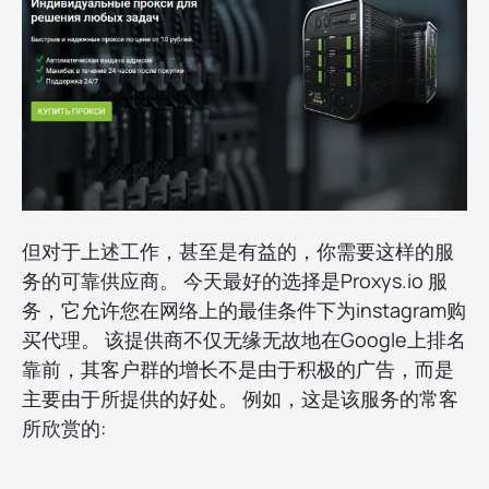
但对于上述工作，甚至是有益的，你需要这样的服
务的可靠供应商。 今天最好的选择是Proxys.io 服
务，它允许您在网络上的最佳条件下为instagram购
买代理。 该提供商不仅无缘无故地在Google上排名
靠前，其客户群的增长不是由于积极的广告，而是
主要由于所提供的好处。 例如，这是该服务的常客
所欣赏的: