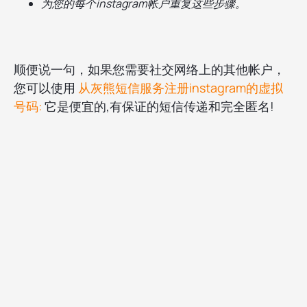
为您的每个instagram帐户重复这些步骤。
顺便说一句，如果您需要社交网络上的其他帐户，
您可以使用
从灰熊短信服务注册instagram的虚拟
号码:
它是便宜的,有保证的短信传递和完全匿名!