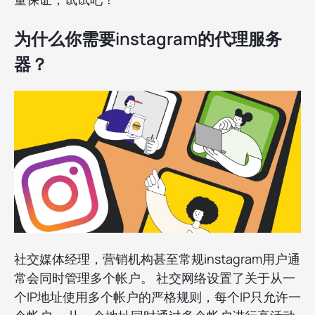
为什么你需要instagram的代理服务
器？
社交媒体经理，营销机构甚至常规instagram用户通
常会同时管理多个帐户。 社交网络设置了关于从一
个IP地址使用多个帐户的严格规则，每个IP只允许一