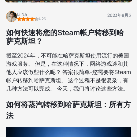
Li Na
2023年8月3
4.26
如何快速将您的Steam帐户转移到哈
萨克斯坦？
截至2024年，不可能在哈萨克斯坦使用流行的美国
游戏服务。 但是，在这种情况下，网络游戏迷和其
他人应该做些什么呢？ 答案很简单-您需要将Steam
帐户转移到哈萨克斯坦。 这个过程不是很复杂，有
几种方法可以完成。 今天，我们将讨论这些方法。
如何将蒸汽转移到哈萨克斯坦：所有方
法