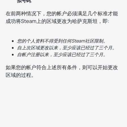
拟号码.
在前两种情况下，您的帐户必须满足几个标准才能
成功将Steam上的区域更改为哈萨克斯坦，即:
您的个人资料不得受到任何Steam社区限制。
自上次区域更改以来，至少应该已经过了三个月。
自帐户注册以来，至少应该已经过了三个月。
如果您的帐户符合上述所有条件，则可以开始更改
区域的过程。