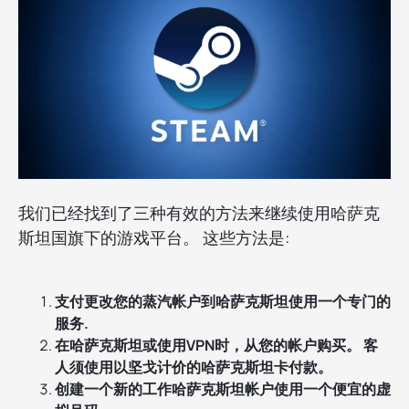
我们已经找到了三种有效的方法来继续使用哈萨克
斯坦国旗下的游戏平台。 这些方法是:
支付更改您的蒸汽帐户到哈萨克斯坦使用一个专门的
服务.
在哈萨克斯坦或使用VPN时，从您的帐户购买。 客
人须使用以坚戈计价的哈萨克斯坦卡付款。
创建一个新的工作哈萨克斯坦帐户使用一个便宜的虚