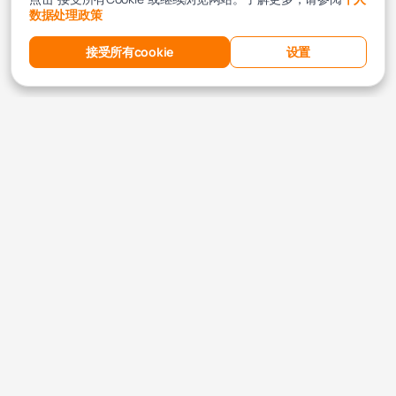
数据处理政策
接受所有cookie
设置