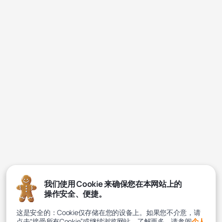
我们使用 Cookie 来确保您在本网站上的
操作安全、便捷。
这是安全的：Cookie仅存储在您的设备上。如果您不介意，请
点击“接受所有Cookie”或继续浏览网站。了解更多，请参阅
个人