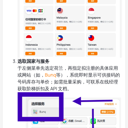
选取国家与服务
于左侧菜单先选定荷兰，再指定拟注册的具体应用
或网站（如，
Bunq
等），系统即时显示可供接码的
号码库存与单价；如需批量采购，可联系在线经理
获取阶梯折扣及 API 文档。