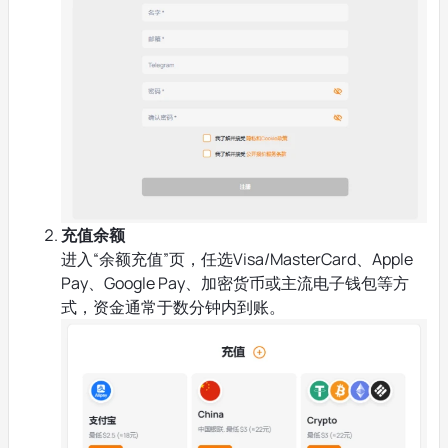
充值余额
进入“余额充值”页，任选Visa/MasterCard、Apple
Pay、Google Pay、加密货币或主流电子钱包等方
式，资金通常于数分钟内到账。