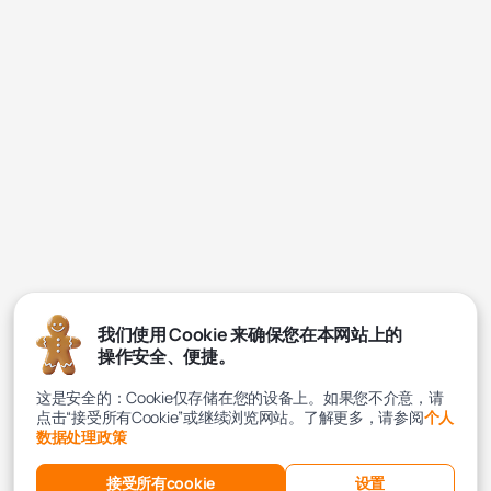
我们使用 Cookie 来确保您在本网站上的
操作安全、便捷。
这是安全的：Cookie仅存储在您的设备上。如果您不介意，请
点击“接受所有Cookie”或继续浏览网站。了解更多，请参阅
个人
数据处理政策
接受所有cookie
设置