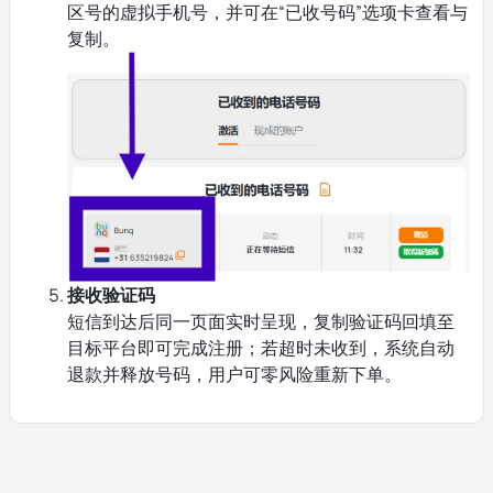
区号的虚拟手机号，并可在“已收号码”选项卡查看与
复制。
接收验证码
短信到达后同一页面实时呈现，复制验证码回填至
目标平台即可完成注册；若超时未收到，系统自动
退款并释放号码，用户可零风险重新下单。