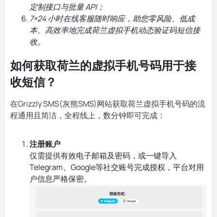
定制接口与批量 API；
7×24 小时在线客服随时响应，助您零风险、低成
本、高效率地完成荷兰虚拟手机动态验证码短信接
收。
如何获取荷兰的虚拟手机号码用于接
收短信？
在Grizzly SMS(灰熊SMS)网站获取荷兰虚拟手机号码的流
程通用且简洁，全程线上，数分钟即可完成：
注册账户
仅需提供有效电子邮箱及密码，或一键导入
Telegram、Google等社交账号完成授权，平台对用
户信息严格保密。