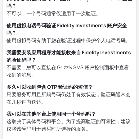
吗？
不可以，一个号码通常仅适用于一次验证。
使用虚拟电话号码验证 Fidelity Investments 账户安全
吗？
使用虚拟号码有助于您在验证过程中保护个人电话号码。
我需要安装应用程序才能接收来自 Fidelity Investments
的验证码吗？
不需要，您可以直接在 Grizzly SMS 账户控制面板中查看
收到的消息。
多久可以收到包含 OTP 验证码的短信？
只要服务可用且所购号码仍处于有效状态，验证码通常会
在几秒钟内送达。
我可以在其他平台上使用同一个号码吗？
这取决于具体号码和平台。为了提高验证的可靠性，建议
仅将该号码用于购买时所选择的服务。