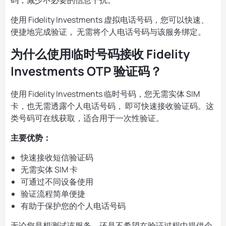
码，减少不必要的信息干扰。
使用 Fidelity Investments 虚拟电话号码，您可以快速、
便捷地完成验证， 无需将个人电话号码与该服务绑定。
为什么使用临时号码接收 Fidelity
Investments OTP 验证码？
使用 Fidelity Investments 临时号码，您无需实体 SIM
卡，也无需透露个人电话号码， 即可快速接收验证码。这
类号码可在线获取，适合用于一次性验证。
主要优势：
快速接收短信验证码
无需实体 SIM 卡
可通过不同设备使用
验证流程简单便捷
有助于保护您的个人电话号码
无论您是想测试该服务，还是不希望在验证过程中提供个