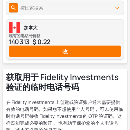
按国家搜索
加拿大
现有的电话号
价格
140 313
$ 0.22
收
获取用于 Fidelity Investments
验证的临时电话号码
在 Fidelity Investments 上创建或验证账户通常需要提供
有效的电话号码。如果您不想使用个人号码， 可以使用临
时电话号码接收 Fidelity Investments 的 OTP 验证码。这
样既能完成必要的验证， 也有助于保护您的个人电话号