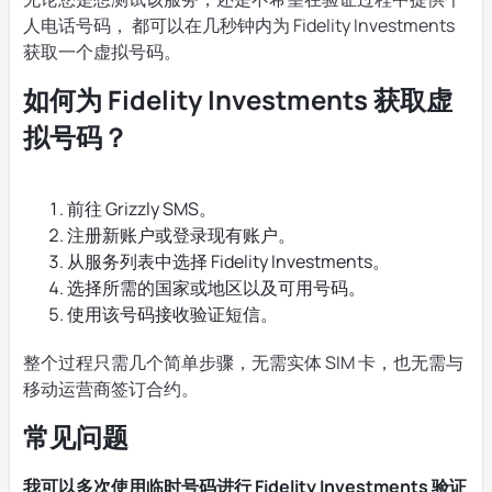
人电话号码， 都可以在几秒钟内为 Fidelity Investments
获取一个虚拟号码。
如何为 Fidelity Investments 获取虚
拟号码？
前往 Grizzly SMS。
注册新账户或登录现有账户。
从服务列表中选择 Fidelity Investments。
选择所需的国家或地区以及可用号码。
使用该号码接收验证短信。
整个过程只需几个简单步骤，无需实体 SIM 卡，也无需与
移动运营商签订合约。
常见问题
我可以多次使用临时号码进行 Fidelity Investments 验证