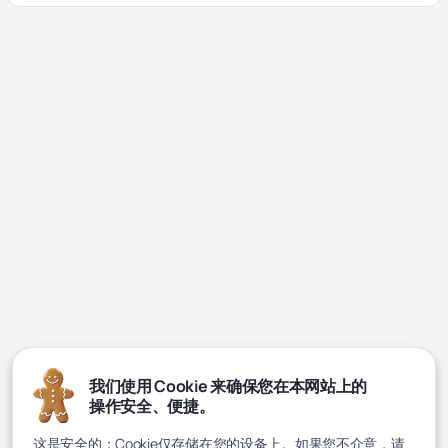
我们使用 Cookie 来确保您在本网站上的
操作安全、便捷。
这是安全的：Cookie仅存储在您的设备上。如果您不介意，请