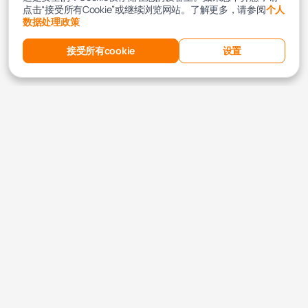
点击“接受所有Cookie”或继续浏览网站。了解更多，请参阅
个人
数据处理政策
接受所有cookie
设置