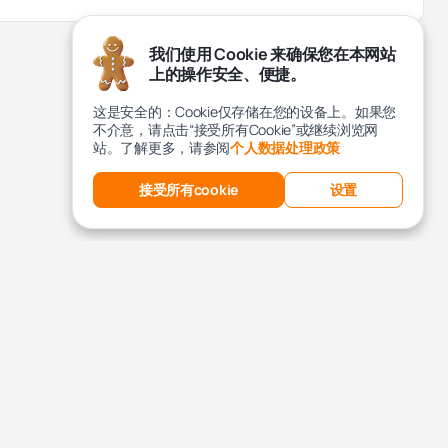
我们使用 Cookie 来确保您在本网站
上的操作安全、便捷。
这是安全的：Cookie仅存储在您的设备上。如果您
不介意，请点击“接受所有Cookie”或继续浏览网
站。了解更多，请参阅
个人数据处理政策
接受所有cookie
设置