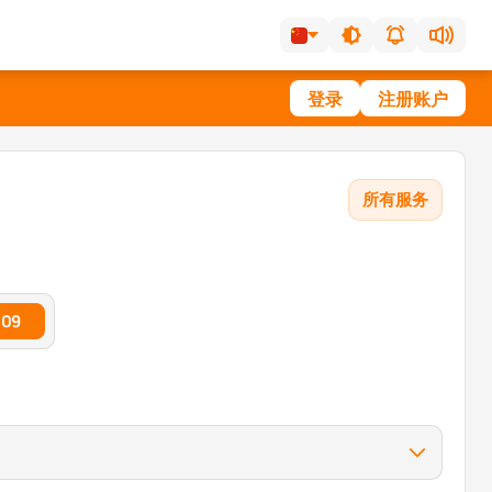
登录
注册账户
所有服务
.09