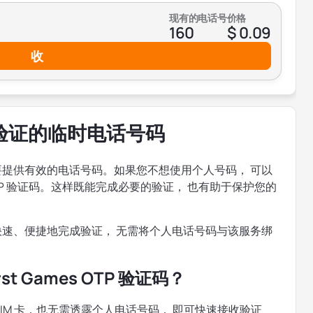
现有的电话号
价格
160
$ 0.09
收
es 验证的临时电话号码
通常需要提供有效的电话号码。如果您不想使用个人号码， 可以
的 OTP 验证码。这样既能完成必要的验证， 也有助于保护您的
您可以快速、便捷地完成验证， 无需将个人电话号码与该服务绑
t Games OTP 验证码？
实体 SIM 卡，也无需透露个人电话号码， 即可快速接收验证