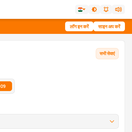
लॉग इन करें
साइन अप करें
सभी सेवाएं
.09