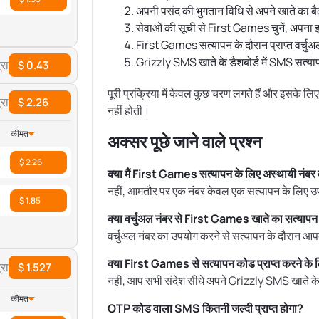
अपनी पसंद की भुगतान विधि से अपने खाते का बै
सेवाओं की सूची से First Games चुनें, अपना इच्
First Games सत्यापन के दौरान प्राप्त वर्चुअल
Grizzly SMS खाते के डैशबोर्ड में SMS सत्याप
रा
$ 0.43
पूरी प्रक्रिया में केवल कुछ चरण लगते हैं और इसके
रा
$ 2.26
नहीं होती।
कीमत
अक्सर पूछे जाने वाले प्रश्न
$ 2.26
क्या मैं First Games सत्यापन के लिए अस्थायी नंब
नहीं, आमतौर पर एक नंबर केवल एक सत्यापन के लिए उ
$ 1.85
क्या वर्चुअल नंबर से First Games खाते का सत्यापन स
वर्चुअल नंबर का उपयोग करने से सत्यापन के दौरान आपक
क्या First Games से सत्यापन कोड प्राप्त करने के ल
रा
$ 1.527
नहीं, आप सभी संदेश सीधे अपने Grizzly SMS खाते के डैश
कीमत
OTP कोड वाला SMS कितनी जल्दी प्राप्त होगा?