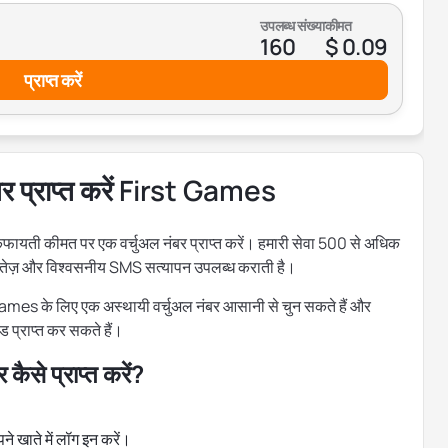
उपलब्ध संख्या
कीमत
160
$ 0.09
प्राप्त करें
बर प्राप्त करें First Games
यती कीमत पर एक वर्चुअल नंबर प्राप्त करें। हमारी सेवा 500 से अधिक
ए तेज़ और विश्वसनीय SMS सत्यापन उपलब्ध कराती है।
t Games के लिए एक अस्थायी वर्चुअल नंबर आसानी से चुन सकते हैं और
 प्राप्त कर सकते हैं।
ैसे प्राप्त करें?
 खाते में लॉग इन करें।