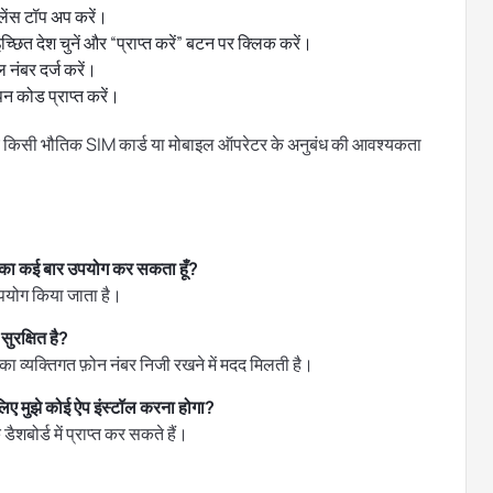
लेंस टॉप अप करें।
छित देश चुनें और “प्राप्त करें” बटन पर क्लिक करें।
 नंबर दर्ज करें।
न कोड प्राप्त करें।
 लिए किसी भौतिक SIM कार्ड या मोबाइल ऑपरेटर के अनुबंध की आवश्यकता
र का कई बार उपयोग कर सकता हूँ?
पयोग किया जाता है।
ुरक्षित है?
ा व्यक्तिगत फ़ोन नंबर निजी रखने में मदद मिलती है।
िए मुझे कोई ऐप इंस्टॉल करना होगा?
बोर्ड में प्राप्त कर सकते हैं।