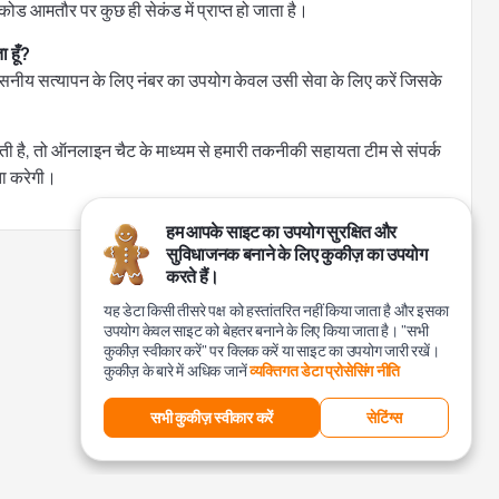
कोड आमतौर पर कुछ ही सेकंड में प्राप्त हो जाता है।
 हूँ?
्वसनीय सत्यापन के लिए नंबर का उपयोग केवल उसी सेवा के लिए करें जिसके
है, तो ऑनलाइन चैट के माध्यम से हमारी तकनीकी सहायता टीम से संपर्क
ता करेगी।
हम आपके साइट का उपयोग सुरक्षित और
सुविधाजनक बनाने के लिए कुकीज़ का उपयोग
करते हैं।
यह डेटा किसी तीसरे पक्ष को हस्तांतरित नहीं किया जाता है और इसका
उपयोग केवल साइट को बेहतर बनाने के लिए किया जाता है। "सभी
कुकीज़ स्वीकार करें" पर क्लिक करें या साइट का उपयोग जारी रखें।
कुकीज़ के बारे में अधिक जानें
व्यक्तिगत डेटा प्रोसेसिंग नीति
सभी कुकीज़ स्वीकार करें
सेटिंग्स