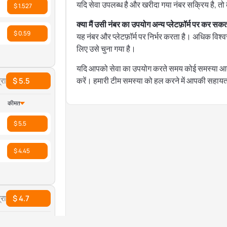
यदि सेवा उपलब्ध है और खरीदा गया नंबर सक्रिय है, तो 
$ 1.527
क्या मैं उसी नंबर का उपयोग अन्य प्लेटफ़ॉर्म पर कर सकता
$ 0.59
यह नंबर और प्लेटफ़ॉर्म पर निर्भर करता है। अधिक विश
लिए उसे चुना गया है।
यदि आपको सेवा का उपयोग करते समय कोई समस्या आती 
रा
करें। हमारी टीम समस्या को हल करने में आपकी सहाय
$ 5.5
कीमत
$ 5.5
$ 4.45
रा
$ 4.7
कीमत