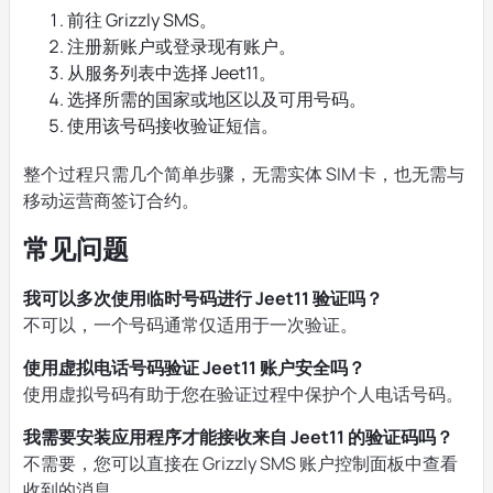
前往 Grizzly SMS。
注册新账户或登录现有账户。
从服务列表中选择 Jeet11。
选择所需的国家或地区以及可用号码。
使用该号码接收验证短信。
整个过程只需几个简单步骤，无需实体 SIM 卡，也无需与
移动运营商签订合约。
常见问题
我可以多次使用临时号码进行 Jeet11 验证吗？
不可以，一个号码通常仅适用于一次验证。
使用虚拟电话号码验证 Jeet11 账户安全吗？
使用虚拟号码有助于您在验证过程中保护个人电话号码。
我需要安装应用程序才能接收来自 Jeet11 的验证码吗？
不需要，您可以直接在 Grizzly SMS 账户控制面板中查看
收到的消息。