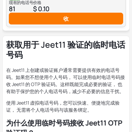
现有的电话号
价格
81
$ 0.10
收
获取用于 Jeet11 验证的临时电话
号码
在 Jeet11 上创建或验证账户通常需要提供有效的电话号
码。如果您不想使用个人号码， 可以使用临时电话号码接
收 Jeet11 的 OTP 验证码。这样既能完成必要的验证， 也
有助于保护您的个人电话号码，减少不必要的信息干扰。
使用 Jeet11 虚拟电话号码，您可以快速、便捷地完成验
证， 无需将个人电话号码与该服务绑定。
为什么使用临时号码接收 Jeet11 OTP