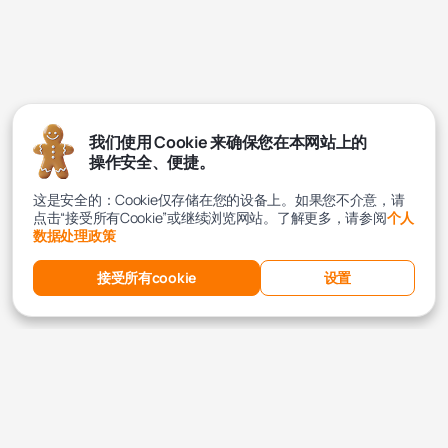
我们使用 Cookie 来确保您在本网站上的
操作安全、便捷。
这是安全的：Cookie仅存储在您的设备上。如果您不介意，请
点击“接受所有Cookie”或继续浏览网站。了解更多，请参阅
个人
数据处理政策
接受所有cookie
设置