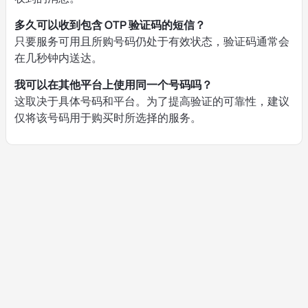
多久可以收到包含 OTP 验证码的短信？
只要服务可用且所购号码仍处于有效状态，验证码通常会
在几秒钟内送达。
我可以在其他平台上使用同一个号码吗？
这取决于具体号码和平台。为了提高验证的可靠性，建议
仅将该号码用于购买时所选择的服务。