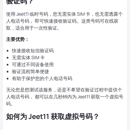
验证码？
使用 Jeet11 临时号码，您无需实体 SIM 卡，也无需透露个
人电话号码， 即可快速接收验证码。这类号码可在线获
取，适合用于一次性验证。
主要优势：
快速接收短信验证码
无需实体 SIM 卡
可通过不同设备使用
验证流程简单便捷
有助于保护您的个人电话号码
无论您是想测试该服务，还是不希望在验证过程中提供个
人电话号码， 都可以在几秒钟内为 Jeet11 获取一个虚拟号
码。
如何为 Jeet11 获取虚拟号码？