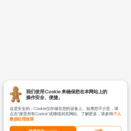
我们使用 Cookie 来确保您在本网站上的
操作安全、便捷。
这是安全的：Cookie仅存储在您的设备上。如果您不介意，请
点击“接受所有Cookie”或继续浏览网站。了解更多，请参阅
个人
数据处理政策