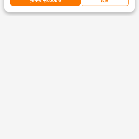
接受所有cookie
设置