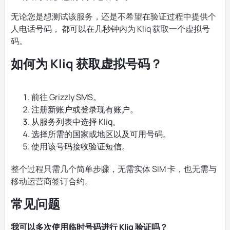
无论您是想测试该服务，还是不希望在验证过程中提供个
人电话号码， 都可以在几秒钟内为 Kliq 获取一个虚拟号
码。
如何为 Kliq 获取虚拟号码？
前往 Grizzly SMS。
注册新账户或登录现有账户。
从服务列表中选择 Kliq。
选择所需的国家或地区以及可用号码。
使用该号码接收验证短信。
整个过程只需几个简单步骤，无需实体 SIM 卡，也无需与
移动运营商签订合约。
常见问题
我可以多次使用临时号码进行 Kliq 验证吗？