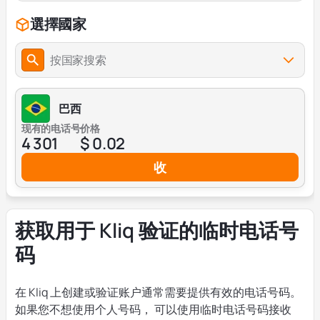
選擇國家
按国家搜索
巴西
现有的电话号
价格
4 301
$ 0.02
收
获取用于 Kliq 验证的临时电话号
码
在 Kliq 上创建或验证账户通常需要提供有效的电话号码。
如果您不想使用个人号码， 可以使用临时电话号码接收