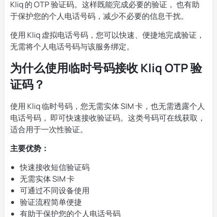
Kliq 的 OTP 验证码。这样既能完成必要的验证， 也有助
于保护您的个人电话号码，减少不必要的信息干扰。
使用 Kliq 虚拟电话号码，您可以快速、便捷地完成验证，
无需将个人电话号码与该服务绑定。
为什么使用临时号码接收 Kliq OTP 验
证码？
使用 Kliq 临时号码，您无需实体 SIM 卡，也无需透露个人
电话号码， 即可快速接收验证码。这类号码可在线获取，
适合用于一次性验证。
主要优势：
快速接收短信验证码
无需实体 SIM 卡
可通过不同设备使用
验证流程简单便捷
有助于保护您的个人电话号码