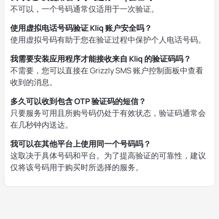
不可以，一个号码通常仅适用于一次验证。
使用虚拟电话号码验证 Kliq 账户安全吗？
使用虚拟号码有助于您在验证过程中保护个人电话号码。
我需要安装应用程序才能接收来自 Kliq 的验证码吗？
不需要，您可以直接在 Grizzly SMS 账户控制面板中查看
收到的消息。
多久可以收到包含 OTP 验证码的短信？
只要服务可用且所购号码仍处于有效状态，验证码通常会
在几秒钟内送达。
我可以在其他平台上使用同一个号码吗？
这取决于具体号码和平台。为了提高验证的可靠性，建议
仅将该号码用于购买时所选择的服务。